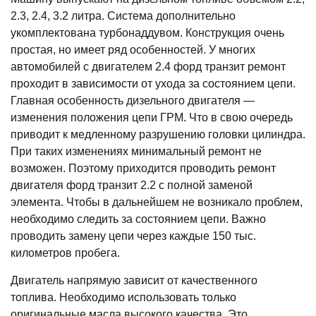
2.3, 2.4, 3.2 литра. Система дополнительно
укомплектована турбонаддувом. Конструкция очень
простая, но имеет ряд особенностей. У многих
автомобилей с двигателем 2.4 форд транзит ремонт
проходит в зависимости от ухода за состоянием цепи.
Главная особенность дизельного двигателя ―
изменения положения цепи ГРМ. Что в свою очередь
приводит к медленному разрушению головки цилиндра.
При таких изменениях минимальный ремонт не
возможен. Поэтому приходится проводить ремонт
двигателя форд транзит 2.2 с полной заменой
элемента. Чтобы в дальнейшем не возникало проблем,
необходимо следить за состоянием цепи. Важно
проводить замену цепи через каждые 150 тыс.
километров пробега.
Двигатель напрямую зависит от качественного
топлива. Необходимо использовать только
оригинальные масла высокого качества. Это