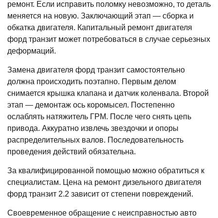
ремонт. Если исправить поломку невозможно, то деталь
меняется на новую. Заключающий этап ― сборка и
обкатка двигателя. Капитальный ремонт двигателя
форд транзит может потребоваться в случае серьезных
деформаций.
Замена двигателя форд транзит самостоятельно
должна происходить поэтапно. Первым делом
снимается крышка клапана и датчик коленвала. Второй
этап ― демонтаж ось коромысел. Постепенно
ослаблять натяжитель ГРМ. После чего снять цепь
привода. Аккуратно извлечь звездочки и опоры
распределительных валов. Последовательность
проведения действий обязательна.
За квалифицированной помощью можно обратиться к
специалистам. Цена на ремонт дизельного двигателя
форд транзит 2.2 зависит от степени повреждений.
Своевременное обращение с неисправностью авто