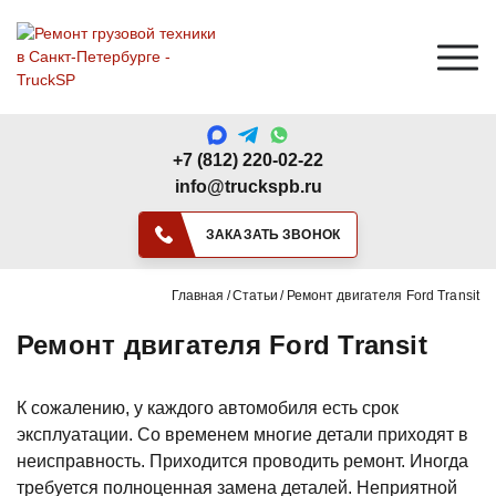
+7 (812) 220-02-22
info@truckspb.ru
ЗАКАЗАТЬ ЗВОНОК
Главная
Статьи
Ремонт двигателя Ford Transit
Ремонт двигателя Ford Transit
К сожалению, у каждого автомобиля есть срок
эксплуатации. Со временем многие детали приходят в
неисправность. Приходится проводить ремонт. Иногда
требуется полноценная замена деталей. Неприятной