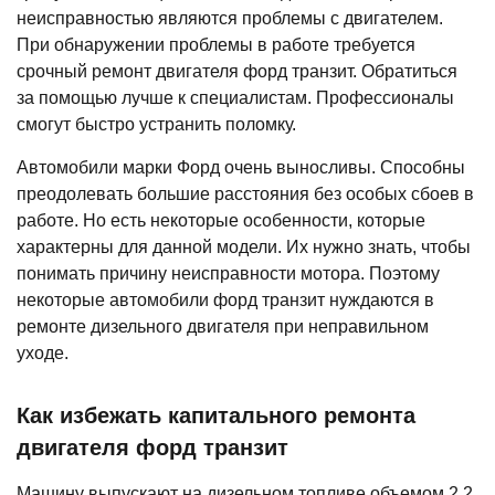
неисправностью являются проблемы с двигателем.
При обнаружении проблемы в работе требуется
срочный ремонт двигателя форд транзит. Обратиться
за помощью лучше к специалистам. Профессионалы
смогут быстро устранить поломку.
Автомобили марки Форд очень выносливы. Способны
преодолевать большие расстояния без особых сбоев в
работе. Но есть некоторые особенности, которые
характерны для данной модели. Их нужно знать, чтобы
понимать причину неисправности мотора. Поэтому
некоторые автомобили форд транзит нуждаются в
ремонте дизельного двигателя при неправильном
уходе.
Как избежать капитального ремонта
двигателя форд транзит
Машину выпускают на дизельном топливе объемом 2.2,