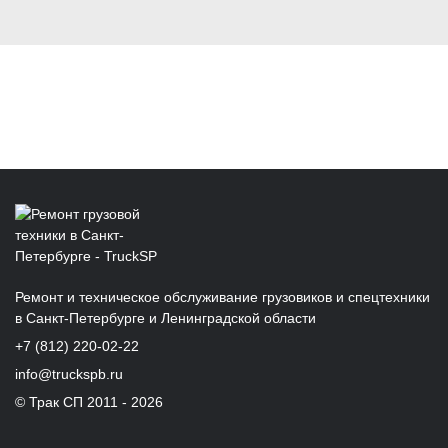
Ремонт и техническое обслуживание грузовиков и спецтехники
в Санкт‑Петербурге и Ленинградской области
+7 (812) 220-02-22
info@truckspb.ru
© Трак СП 2011 - 2026