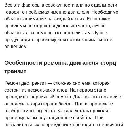
Все эти факторы в совокупности или по отдельности
говорят о проблемах именно двигателя. Необходимо
обратить внимание на каждый из них. Если такие
проблемы повторяются довольно часто, лучше
обратиться за помощью к специалистам. Лучше
предупредить проблему, чем потом заниматься ее
решением.
Особенности ремонта двигателя форд
транзит
Ремонт двс транзит ― сложная система, которая
состоит из нескольких этапов. На первом этапе
проводится первичный осмотр. Диагностика позволяет
определить характер проблемы. После проводится
разбор самого агрегата. Каждая деталь проходит
проверку на эксплуатационные свойства. При
незначительных повреждениях проводится первичный