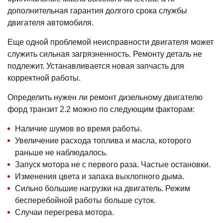
дополнительная гарантия долгого срока службы
двигателя автомобиля.
Еще одной проблемой неисправности двигателя может
служить сильная загрязненность. Ремонту деталь не
подлежит. Устанавливается новая запчасть для
корректной работы.
Определить нужен ли ремонт дизельному двигателю
форд транзит 2.2 можно по следующим факторам:
Наличие шумов во время работы.
Увеличение расхода топлива и масла, которого
раньше не наблюдалось.
Запуск мотора не с первого раза. Частые остановки.
Изменения цвета и запаха выхлопного дыма.
Сильно большие нагрузки на двигатель. Режим
бесперебойной работы больше суток.
Случаи перегрева мотора.