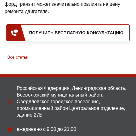
форд транзит может значительно повлиять на цену
ремонта двигателя.
ПОЛУЧИТЬ БЕСПЛАТНУЮ КОНСУЛЬТАЦИЮ
Все статьи
Российская Федерация, Ленинградская область,
Всеволожский муниципальный район,
Свердловское городское поселение,
промышленный район Центральное отделение,
здание 27Б
ежедневно с 9:00 до 21:00