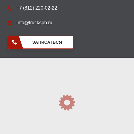
+7 (812) 220-02-22
info@truckspb.ru
ЗАПИСАТЬСЯ