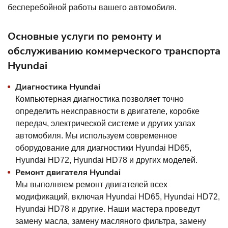
бесперебойной работы вашего автомобиля.
Основные услуги по ремонту и
обслуживанию коммерческого транспорта
Hyundai
Диагностика Hyundai
Компьютерная диагностика позволяет точно
определить неисправности в двигателе, коробке
передач, электрической системе и других узлах
автомобиля. Мы используем современное
оборудование для диагностики Hyundai HD65,
Hyundai HD72, Hyundai HD78 и других моделей.
Ремонт двигателя Hyundai
Мы выполняем ремонт двигателей всех
модификаций, включая Hyundai HD65, Hyundai HD72,
Hyundai HD78 и другие. Наши мастера проведут
замену масла, замену масляного фильтра, замену