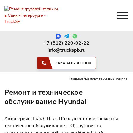
+7 (812) 220-02-22
info@truckspb.ru
ЗАКАЗАТЬ ЗВОНОК
Главная
Ремонт техники
Hyundai
Ремонт и техническое
обслуживание Hyundai
Автосервис Трак СП в СПб осуществляет ремонт и
техническое обслуживание (ТО) грузовиков,
спецтехники, прицепной техники Hyundai. Мы