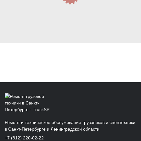
Ремонт и техническое обслуживание грузовиков и спецтехники
в Санкт‑Петербурге и Ленинградской области
+7 (812) 220-02-22