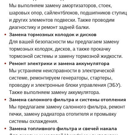
Мы выполняем замену амортизаторов, стоек,
шаровых опор, сайлентблоков, подшипников ступиц
и других элементов подвески. Также проводим
диагностику и ремонт задней балки.
Замена тормозных колодок и дисков
Для вашей безопасности мы предлагаем замену
тормозных колодок, дисков, а также прокачку
тормозной системы и замену тормозной жидкости.
Ремонт электрики и замена аккумулятора
Мы устраняем неисправности в электрической
системе, ремонтируем генераторы, стартеры,
проводку и электронные блоки управления (ЭБУ).
Также выполняем замену аккумулятора.
Замена салонного фильтра и системы отопления
Мы предлагаем замену салонного фильтра, ремонт
печки, замену радиатора отопителя и промывку
системы охлаждения.
Замена топливного фильтра и свечей накала