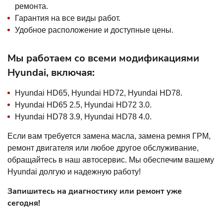
ремонта.
Гарантия на все виды работ.
Удобное расположение и доступные цены.
Мы работаем со всеми модификациями
Hyundai, включая:
Hyundai HD65, Hyundai HD72, Hyundai HD78.
Hyundai HD65 2.5, Hyundai HD72 3.0.
Hyundai HD78 3.9, Hyundai HD78 4.0.
Если вам требуется замена масла, замена ремня ГРМ,
ремонт двигателя или любое другое обслуживание,
обращайтесь в наш автосервис. Мы обеспечим вашему
Hyundai долгую и надежную работу!
Запишитесь на диагностику или ремонт уже
сегодня!