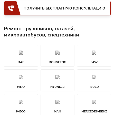
ПОЛУЧИТЬ БЕСПЛАТНУЮ КОНСУЛЬТАЦИЮ
Ремонт грузовиков, тягачей,
микроавтобусов, спецтехники
DAF
DONGFENG
FAW
HINO
HYUNDAI
ISUZU
IVECO
MAN
MERCEDES-BENZ