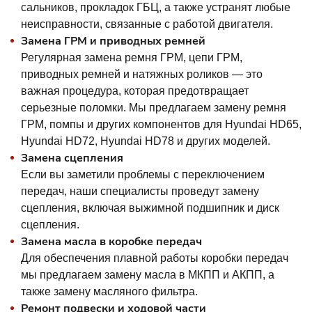
сальников, прокладок ГБЦ, а также устранят любые
неисправности, связанные с работой двигателя.
Замена ГРМ и приводных ремней
Регулярная замена ремня ГРМ, цепи ГРМ,
приводных ремней и натяжных роликов — это
важная процедура, которая предотвращает
серьезные поломки. Мы предлагаем замену ремня
ГРМ, помпы и других компонентов для Hyundai HD65,
Hyundai HD72, Hyundai HD78 и других моделей.
Замена сцепления
Если вы заметили проблемы с переключением
передач, наши специалисты проведут замену
сцепления, включая выжимной подшипник и диск
сцепления.
Замена масла в коробке передач
Для обеспечения плавной работы коробки передач
мы предлагаем замену масла в МКПП и АКПП, а
также замену масляного фильтра.
Ремонт подвески и ходовой части