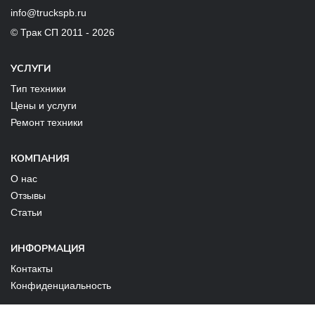
info@truckspb.ru
© Трак СП 2011 - 2026
УСЛУГИ
Тип техники
Цены и услуги
Ремонт техники
КОМПАНИЯ
О нас
Отзывы
Статьи
ИНФОРМАЦИЯ
Контакты
Конфиденциальность