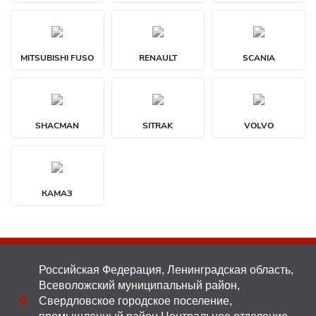
MITSUBISHI FUSO
RENAULT
SCANIA
SHACMAN
SITRAK
VOLVO
КАМАЗ
Российская Федерация, Ленинградская область,
Всеволожский муниципальный район,
Свердловское городское поселение,