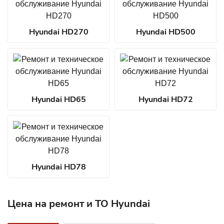
Hyundai HD270
Hyundai HD500
Hyundai HD65
Hyundai HD72
Hyundai HD78
Цена на ремонт и ТО Hyundai