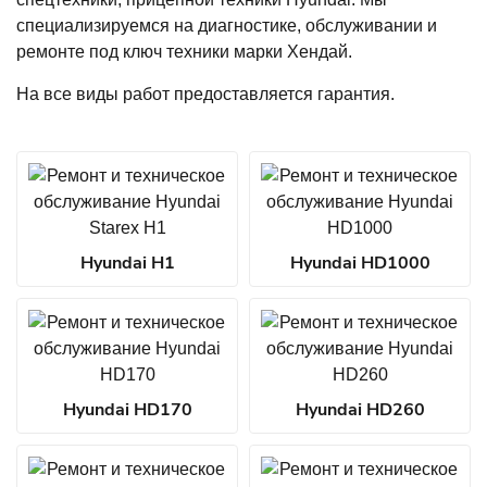
специализируемся на диагностике, обслуживании и
ремонте под ключ техники марки Хендай.
На все виды работ предоставляется гарантия.
Hyundai H1
Hyundai HD1000
Hyundai HD170
Hyundai HD260