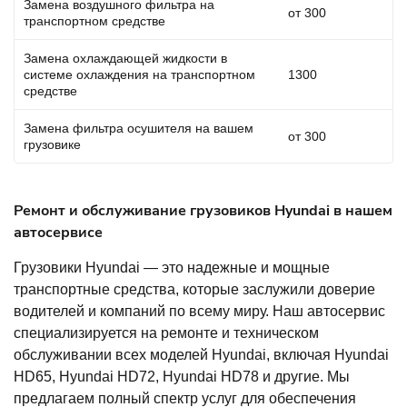
Замена воздушного фильтра на
от 300
транспортном средстве
Замена охлаждающей жидкости в
системе охлаждения на транспортном
1300
средстве
Замена фильтра осушителя на вашем
от 300
грузовике
Ремонт и обслуживание грузовиков Hyundai в нашем
автосервисе
Грузовики Hyundai — это надежные и мощные
транспортные средства, которые заслужили доверие
водителей и компаний по всему миру. Наш автосервис
специализируется на ремонте и техническом
обслуживании всех моделей Hyundai, включая Hyundai
HD65, Hyundai HD72, Hyundai HD78 и другие. Мы
предлагаем полный спектр услуг для обеспечения