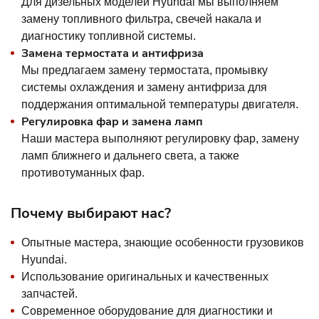
Для дизельных моделей Hyundai мы выполняем
замену топливного фильтра, свечей накала и
диагностику топливной системы.
Замена термостата и антифриза
Мы предлагаем замену термостата, промывку
системы охлаждения и замену антифриза для
поддержания оптимальной температуры двигателя.
Регулировка фар и замена ламп
Наши мастера выполняют регулировку фар, замену
ламп ближнего и дальнего света, а также
противотуманных фар.
Почему выбирают нас?
Опытные мастера, знающие особенности грузовиков
Hyundai.
Использование оригинальных и качественных
запчастей.
Современное оборудование для диагностики и