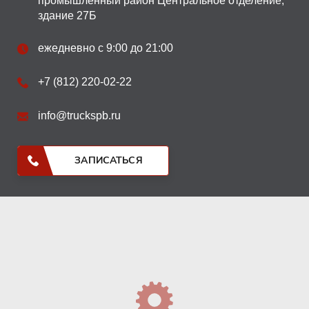
промышленный район Центральное отделение,
здание 27Б
ежедневно с 9:00 до 21:00
+7 (812) 220-02-22
info@truckspb.ru
ЗАПИСАТЬСЯ