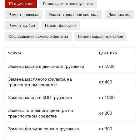
ТО грузовиков
Ремонт двигателя грузовика
Ремонт подвески
Ремонт тормозной системы
Диагностика
Ремонт турбин
Ремонт форсунок
Обслуживание сажевого фильтра
Ремонт карданных валов
УСЛУГА
ЦЕНА, РУБ
Замена масла в двигателе грузовика
от 1000
Замена масляного фильтра на
от 400
транспортном средстве
Замена масла в КПП грузовика
от 1000
Замена топливного фильтра на
от 300
транспортном средстве
Замена фильтра сапуна грузовика
от 300