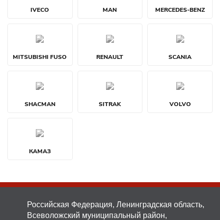
IVECO
MAN
MERCEDES-BENZ
MITSUBISHI FUSO
RENAULT
SCANIA
SHACMAN
SITRAK
VOLVO
КАМАЗ
Российская Федерация, Ленинградская область,
Всеволожский муниципальный район,