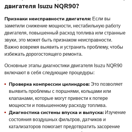
двигателя Isuzu NQR90?
Признаки неисправности двигателя:
Если вы
заметили снижение мощности, нестабильную работу
двигателя, повышенный расход топлива или странные
звуки, это может быть признаком неисправности.
Важно вовремя выявить и устранить проблему, чтобы
избежать дорогостоящего ремонта.
Основные этапы диагностики двигателя Isuzu NQR90
включают в себя следующие процедуры:
Проверка компрессии цилиндров:
Это позволяет
выявить проблемы с поршнями, кольцами или
клапанами, которые могут привести к потере
мощности и повышенному расходу топлива.
Диагностика системы впуска и выпуска:
Изучение
состояния воздушных фильтров, датчиков и
катализаторов помогает предотвратить засорение