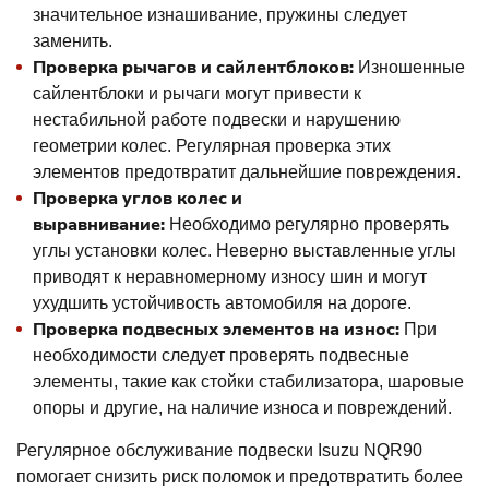
значительное изнашивание, пружины следует
заменить.
Проверка рычагов и сайлентблоков:
Изношенные
сайлентблоки и рычаги могут привести к
нестабильной работе подвески и нарушению
геометрии колес. Регулярная проверка этих
элементов предотвратит дальнейшие повреждения.
Проверка углов колес и
выравнивание:
Необходимо регулярно проверять
углы установки колес. Неверно выставленные углы
приводят к неравномерному износу шин и могут
ухудшить устойчивость автомобиля на дороге.
Проверка подвесных элементов на износ:
При
необходимости следует проверять подвесные
элементы, такие как стойки стабилизатора, шаровые
опоры и другие, на наличие износа и повреждений.
Регулярное обслуживание подвески Isuzu NQR90
помогает снизить риск поломок и предотвратить более