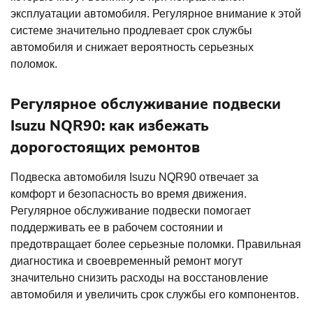
эксплуатации автомобиля. Регулярное внимание к этой
системе значительно продлевает срок службы
автомобиля и снижает вероятность серьезных
поломок.
Регулярное обслуживание подвески
Isuzu NQR90: как избежать
дорогостоящих ремонтов
Подвеска автомобиля Isuzu NQR90 отвечает за
комфорт и безопасность во время движения.
Регулярное обслуживание подвески помогает
поддерживать ее в рабочем состоянии и
предотвращает более серьезные поломки. Правильная
диагностика и своевременный ремонт могут
значительно снизить расходы на восстановление
автомобиля и увеличить срок службы его компонентов.