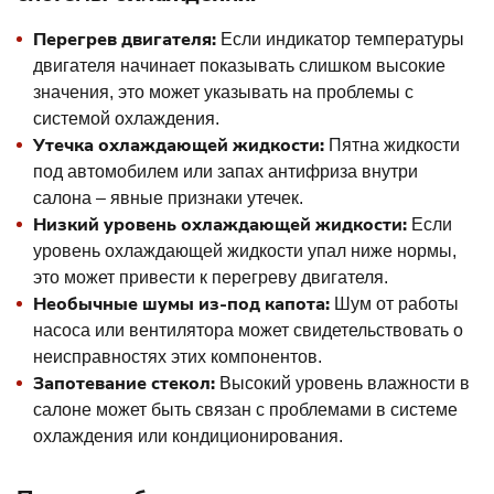
Перегрев двигателя:
Если индикатор температуры
двигателя начинает показывать слишком высокие
значения, это может указывать на проблемы с
системой охлаждения.
Утечка охлаждающей жидкости:
Пятна жидкости
под автомобилем или запах антифриза внутри
салона – явные признаки утечек.
Низкий уровень охлаждающей жидкости:
Если
уровень охлаждающей жидкости упал ниже нормы,
это может привести к перегреву двигателя.
Необычные шумы из-под капота:
Шум от работы
насоса или вентилятора может свидетельствовать о
неисправностях этих компонентов.
Запотевание стекол:
Высокий уровень влажности в
салоне может быть связан с проблемами в системе
охлаждения или кондиционирования.