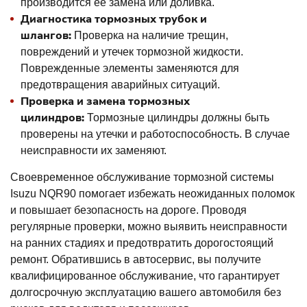
производится ее замена или доливка.
Диагностика тормозных трубок и
шлангов:
Проверка на наличие трещин,
повреждений и утечек тормозной жидкости.
Поврежденные элементы заменяются для
предотвращения аварийных ситуаций.
Проверка и замена тормозных
цилиндров:
Тормозные цилиндры должны быть
проверены на утечки и работоспособность. В случае
неисправности их заменяют.
Своевременное обслуживание тормозной системы
Isuzu NQR90 помогает избежать неожиданных поломок
и повышает безопасность на дороге. Проводя
регулярные проверки, можно выявить неисправности
на ранних стадиях и предотвратить дорогостоящий
ремонт. Обратившись в автосервис, вы получите
квалифицированное обслуживание, что гарантирует
долгосрочную эксплуатацию вашего автомобиля без