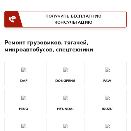
ПОЛУЧИТЬ БЕСПЛАТНУЮ
КОНСУЛЬТАЦИЮ
Ремонт грузовиков, тягачей,
микроавтобусов, спецтехники
DAF
DONGFENG
FAW
HINO
HYUNDAI
ISUZU