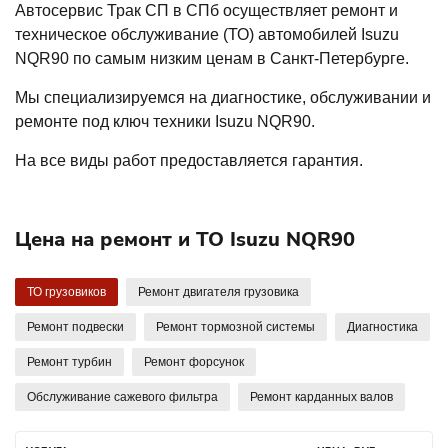
Автосервис Трак СП в СПб осуществляет ремонт и
техническое обслуживание (ТО) автомобилей Isuzu
NQR90 по самым низким ценам в Санкт-Петербурге.
Мы специализируемся на диагностике, обслуживании и
ремонте под ключ техники Isuzu NQR90.
На все виды работ предоставляется гарантия.
Цена на ремонт и ТО Isuzu NQR90
ТО грузовиков
Ремонт двигателя грузовика
Ремонт подвески
Ремонт тормозной системы
Диагностика
Ремонт турбин
Ремонт форсунок
Обслуживание сажевого фильтра
Ремонт карданных валов