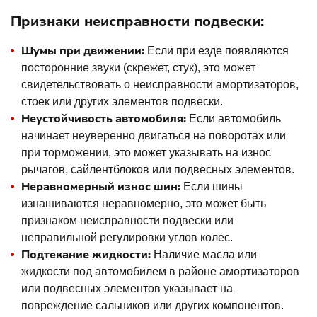
Признаки неисправности подвески:
Шумы при движении:
Если при езде появляются
посторонние звуки (скрежет, стук), это может
свидетельствовать о неисправности амортизаторов,
стоек или других элементов подвески.
Неустойчивость автомобиля:
Если автомобиль
начинает неуверенно двигаться на поворотах или
при торможении, это может указывать на износ
рычагов, сайлентблоков или подвесных элементов.
Неравномерный износ шин:
Если шины
изнашиваются неравномерно, это может быть
признаком неисправности подвески или
неправильной регулировки углов колес.
Подтекание жидкости:
Наличие масла или
жидкости под автомобилем в районе амортизаторов
или подвесных элементов указывает на
повреждение сальников или других компонентов.