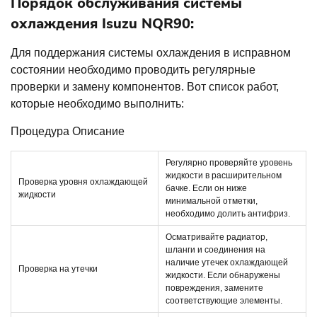
Порядок обслуживания системы
охлаждения Isuzu NQR90:
Для поддержания системы охлаждения в исправном
состоянии необходимо проводить регулярные
проверки и замену компонентов. Вот список работ,
которые необходимо выполнить:
Процедура Описание
Регулярно проверяйте уровень
жидкости в расширительном
Проверка уровня охлаждающей
бачке. Если он ниже
жидкости
минимальной отметки,
необходимо долить антифриз.
Осматривайте радиатор,
шланги и соединения на
наличие утечек охлаждающей
Проверка на утечки
жидкости. Если обнаружены
повреждения, замените
соответствующие элементы.