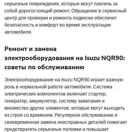
серьезные повреждения, которые могут повлечь за
собой дорогостоящий ремонт. Обращение в сервисный
центр для проверки и ремонта подвески обеспечит
безопасность и комфорт во время эксплуатации
автомобиля.
Ремонт и замена
электрооборудования на Isuzu NQR90:
советы по обслуживанию
Электрооборудование на Isuzu NQR90 играет важную
роль в нормальной работе автомобиля. Система
электрических компонентов включает стартер,
генератор, аккумулятор, систему зажигания и
множество других элементов, которые могут выходить
из строя со временем. Регулярное обслуживание и
своевременная замена неисправных деталей помогает
предотвратить серьезные поломки и повышает