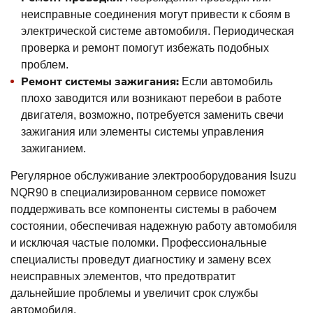
неисправные соединения могут привести к сбоям в
электрической системе автомобиля. Периодическая
проверка и ремонт помогут избежать подобных
проблем.
Ремонт системы зажигания:
Если автомобиль
плохо заводится или возникают перебои в работе
двигателя, возможно, потребуется заменить свечи
зажигания или элементы системы управления
зажиганием.
Регулярное обслуживание электрооборудования Isuzu
NQR90 в специализированном сервисе поможет
поддерживать все компоненты системы в рабочем
состоянии, обеспечивая надежную работу автомобиля
и исключая частые поломки. Профессиональные
специалисты проведут диагностику и замену всех
неисправных элементов, что предотвратит
дальнейшие проблемы и увеличит срок службы
автомобиля.