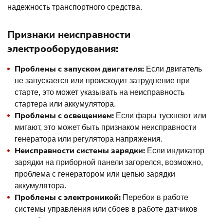
надежность транспортного средства.
Признаки неисправности
электрооборудования:
Проблемы с запуском двигателя:
Если двигатель
не запускается или происходит затруднение при
старте, это может указывать на неисправность
стартера или аккумулятора.
Проблемы с освещением:
Если фары тускнеют или
мигают, это может быть признаком неисправности
генератора или регулятора напряжения.
Неисправности системы зарядки:
Если индикатор
зарядки на приборной панели загорелся, возможно,
проблема с генератором или цепью зарядки
аккумулятора.
Проблемы с электроникой:
Перебои в работе
системы управления или сбоев в работе датчиков