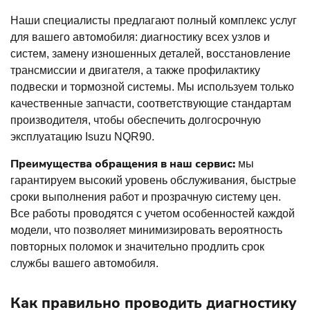
Наши специалисты предлагают полный комплекс услуг
для вашего автомобиля: диагностику всех узлов и
систем, замену изношенных деталей, восстановление
трансмиссии и двигателя, а также профилактику
подвески и тормозной системы. Мы используем только
качественные запчасти, соответствующие стандартам
производителя, чтобы обеспечить долгосрочную
эксплуатацию Isuzu NQR90.
Преимущества обращения в наш сервис:
мы
гарантируем высокий уровень обслуживания, быстрые
сроки выполнения работ и прозрачную систему цен.
Все работы проводятся с учетом особенностей каждой
модели, что позволяет минимизировать вероятность
повторных поломок и значительно продлить срок
службы вашего автомобиля.
Как правильно проводить диагностику