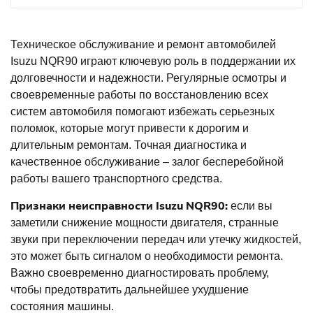
Техническое обслуживание и ремонт автомобилей
Isuzu NQR90 играют ключевую роль в поддержании их
долговечности и надежности. Регулярные осмотры и
своевременные работы по восстановлению всех
систем автомобиля помогают избежать серьезных
поломок, которые могут привести к дорогим и
длительным ремонтам. Точная диагностика и
качественное обслуживание – залог бесперебойной
работы вашего транспортного средства.
Признаки неисправности Isuzu NQR90:
если вы
заметили снижение мощности двигателя, странные
звуки при переключении передач или утечку жидкостей,
это может быть сигналом о необходимости ремонта.
Важно своевременно диагностировать проблему,
чтобы предотвратить дальнейшее ухудшение
состояния машины.