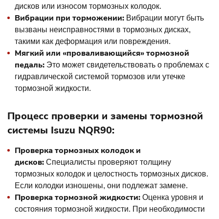
дисков или износом тормозных колодок.
Вибрации при торможении:
Вибрации могут быть
вызваны неисправностями в тормозных дисках,
такими как деформация или повреждения.
Мягкий или «проваливающийся» тормозной
педаль:
Это может свидетельствовать о проблемах с
гидравлической системой тормозов или утечке
тормозной жидкости.
Процесс проверки и замены тормозной
системы Isuzu NQR90:
Проверка тормозных колодок и
дисков:
Специалисты проверяют толщину
тормозных колодок и целостность тормозных дисков.
Если колодки изношены, они подлежат замене.
Проверка тормозной жидкости:
Оценка уровня и
состояния тормозной жидкости. При необходимости