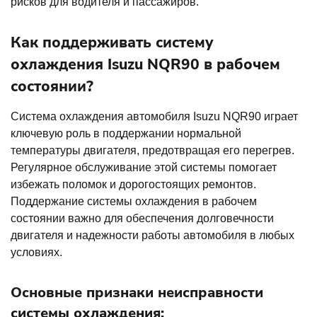
рисков для водителя и пассажиров.
Как поддерживать систему
охлаждения Isuzu NQR90 в рабочем
состоянии?
Система охлаждения автомобиля Isuzu NQR90 играет
ключевую роль в поддержании нормальной
температуры двигателя, предотвращая его перегрев.
Регулярное обслуживание этой системы помогает
избежать поломок и дорогостоящих ремонтов.
Поддержание системы охлаждения в рабочем
состоянии важно для обеспечения долговечности
двигателя и надежности работы автомобиля в любых
условиях.
Основные признаки неисправности
системы охлаждения: