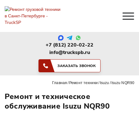
+7 (812) 220-02-22
info@truckspb.ru
ЗАКАЗАТЬ ЗВОНОК
Главная
Ремонт техники
Isuzu
Isuzu NQR90
Ремонт и техническое
обслуживание Isuzu NQR90