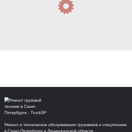
Ремонт и техническое обслуживание грузовиков и спецтехники
в Санкт‑Петербурге и Ленинградской области