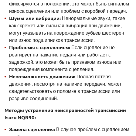
фиксируются в положении, это может быть сигналом
износа сцепления или проблем с коробкой передач.
Шумы или вибрации:
Ненормальные звуки, такие
как скрежет или сильная вибрация при движении,
могут указывать на повреждение зубьев шестерен
или износ подшипников трансмиссии.
Проблемы с сцеплением:
Если сцепление не
реагирует на нажатие педали или работает с
задержкой, это может быть признаком износа или
повреждения компонента сцепления.
Невозможность движения:
Полная потеря
движения, несмотря на наличие передачи, может
свидетельствовать о поломке в трансмиссии или
разрыве соединений.
Методы устранения неисправностей трансмиссии
Isuzu NQR90:
Замена сцепления:
В случае проблем с сцеплением