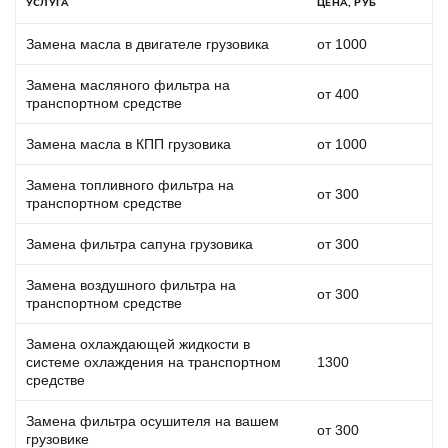
УСЛУГА
ЦЕНА, РУБ
Замена масла в двигателе грузовика
от 1000
Замена масляного фильтра на
от 400
транспортном средстве
Замена масла в КПП грузовика
от 1000
Замена топливного фильтра на
от 300
транспортном средстве
Замена фильтра сапуна грузовика
от 300
Замена воздушного фильтра на
от 300
транспортном средстве
Замена охлаждающей жидкости в
системе охлаждения на транспортном
1300
средстве
Замена фильтра осушителя на вашем
от 300
грузовике