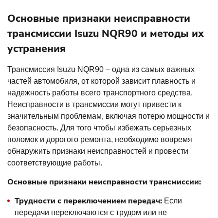
Основные признаки неисправности
трансмиссии Isuzu NQR90 и методы их
устранения
Трансмиссия Isuzu NQR90 – одна из самых важных
частей автомобиля, от которой зависит плавность и
надежность работы всего транспортного средства.
Неисправности в трансмиссии могут привести к
значительным проблемам, включая потерю мощности и
безопасность. Для того чтобы избежать серьезных
поломок и дорогого ремонта, необходимо вовремя
обнаружить признаки неисправностей и провести
соответствующие работы.
Основные признаки неисправности трансмиссии:
Трудности с переключением передач:
Если
передачи переключаются с трудом или не