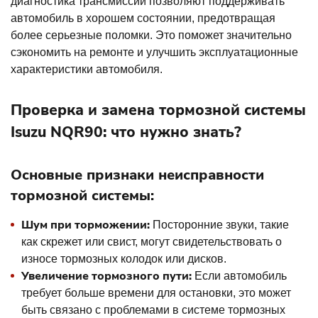
диагностика трансмиссии позволяют поддерживать
автомобиль в хорошем состоянии, предотвращая
более серьезные поломки. Это поможет значительно
сэкономить на ремонте и улучшить эксплуатационные
характеристики автомобиля.
Проверка и замена тормозной системы
Isuzu NQR90: что нужно знать?
Основные признаки неисправности
тормозной системы:
Шум при торможении:
Посторонние звуки, такие
как скрежет или свист, могут свидетельствовать о
износе тормозных колодок или дисков.
Увеличение тормозного пути:
Если автомобиль
требует больше времени для остановки, это может
быть связано с проблемами в системе тормозных