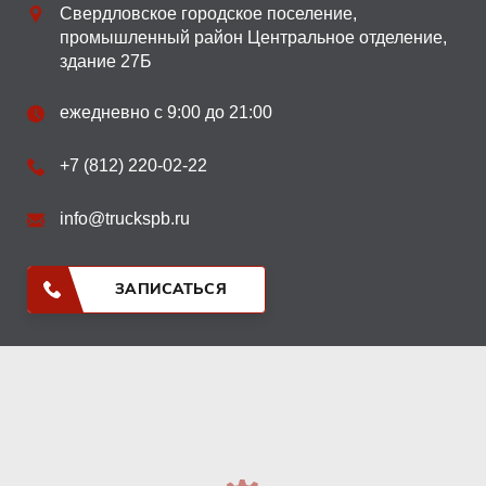
Свердловское городское поселение,
промышленный район Центральное отделение,
здание 27Б
ежедневно с 9:00 до 21:00
+7 (812) 220-02-22
info@truckspb.ru
ЗАПИСАТЬСЯ