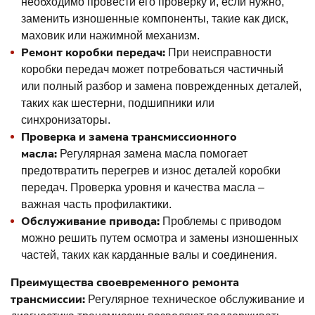
необходимо провести его проверку и, если нужно,
заменить изношенные компоненты, такие как диск,
маховик или нажимной механизм.
Ремонт коробки передач:
При неисправности
коробки передач может потребоваться частичный
или полный разбор и замена поврежденных деталей,
таких как шестерни, подшипники или
синхронизаторы.
Проверка и замена трансмиссионного
масла:
Регулярная замена масла помогает
предотвратить перегрев и износ деталей коробки
передач. Проверка уровня и качества масла –
важная часть профилактики.
Обслуживание привода:
Проблемы с приводом
можно решить путем осмотра и замены изношенных
частей, таких как карданные валы и соединения.
Преимущества своевременного ремонта
трансмиссии:
Регулярное техническое обслуживание и