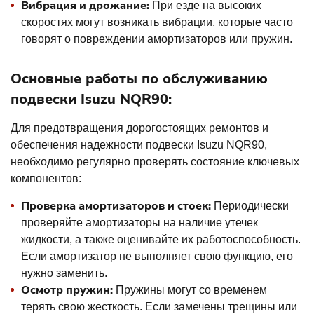
Вибрация и дрожание:
При езде на высоких
скоростях могут возникать вибрации, которые часто
говорят о повреждении амортизаторов или пружин.
Основные работы по обслуживанию
подвески Isuzu NQR90:
Для предотвращения дорогостоящих ремонтов и
обеспечения надежности подвески Isuzu NQR90,
необходимо регулярно проверять состояние ключевых
компонентов:
Проверка амортизаторов и стоек:
Периодически
проверяйте амортизаторы на наличие утечек
жидкости, а также оценивайте их работоспособность.
Если амортизатор не выполняет свою функцию, его
нужно заменить.
Осмотр пружин:
Пружины могут со временем
терять свою жесткость. Если замечены трещины или