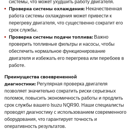
системы, что может ухудшить работу двигателя.
Проверка системы охлаждения:
Некачественная
работа системы охлаждения может привести к
перегреву двигателя, что существенно сократит его
срок службы.
Проверка системы подачи топлива:
Важно
проверить топливные фильтры и насосы, чтобы
обеспечить нормальное функционирование
двигателя и избежать его перегрева или перебоев в
работе.
Преимущества своевременной
диагностики:
Регулярная проверка двигателя
позволяет значительно сократить риски серьезных
поломок, повысить экономичность работы и продлить
срок службы вашего Isuzu NQR90. Наши специалисты
проводят диагностику с использованием современного
оборудования, что гарантирует точность и
оперативность результатов.