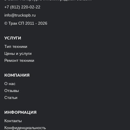
+7 (812) 220-02-22
info@truckspb.ru
© Трак СП 2011 - 2026
УСЛУГИ
Тип техники
Цены и услуги
Ремонт техники
КОМПАНИЯ
О нас
Отзывы
Статьи
ИНФОРМАЦИЯ
Контакты
Конфиденциальность