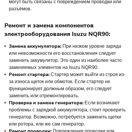
могут быть связаны с повреждением проводки или
разъёмов.
Ремонт и замена компонентов
электрооборудования Isuzu NQR90:
Замена аккумулятора:
При низком уровне заряда
или невозможности его восстановления следует
заменить аккумулятор. Это один из наиболее часто
заменяемых элементов на Isuzu NQR90.
Ремонт стартера:
Стартер может выйти из строя из-
за износа щеток или обмоток. Если стартер не
функционирует должным образом, его следует
заменить или отремонтировать.
Проверка и замена генератора:
Если возникают
проблемы с зарядкой аккумулятора, стоит проверить
генератор. Возможно, потребуется заменить щетки
или ротора, или же сам генератор.
Ремонт проводки:
Повреждения проводки или