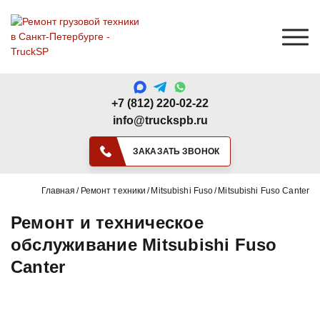
+7 (812) 220-02-22
info@truckspb.ru
ЗАКАЗАТЬ ЗВОНОК
Главная
Ремонт техники
Mitsubishi Fuso
Mitsubishi Fuso Canter
Ремонт и техническое
обслуживание Mitsubishi Fuso
Canter