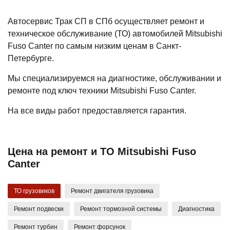
Автосервис Трак СП в СПб осуществляет ремонт и
техническое обслуживание (ТО) автомобилей Mitsubishi
Fuso Canter по самым низким ценам в Санкт-
Петербурге.
Мы специализируемся на диагностике, обслуживании и
ремонте под ключ техники Mitsubishi Fuso Canter.
На все виды работ предоставляется гарантия.
Цена на ремонт и ТО Mitsubishi Fuso
Canter
ТО грузовиков
Ремонт двигателя грузовика
Ремонт подвески
Ремонт тормозной системы
Диагностика
Ремонт турбин
Ремонт форсунок