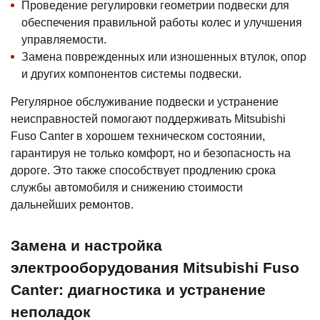
Проведение регулировки геометрии подвески для
обеспечения правильной работы колес и улучшения
управляемости.
Замена поврежденных или изношенных втулок, опор
и других компонентов системы подвески.
Регулярное обслуживание подвески и устранение
неисправностей помогают поддерживать Mitsubishi
Fuso Canter в хорошем техническом состоянии,
гарантируя не только комфорт, но и безопасность на
дороге. Это также способствует продлению срока
службы автомобиля и снижению стоимости
дальнейших ремонтов.
Замена и настройка
электрооборудования Mitsubishi Fuso
Canter: диагностика и устранение
неполадок