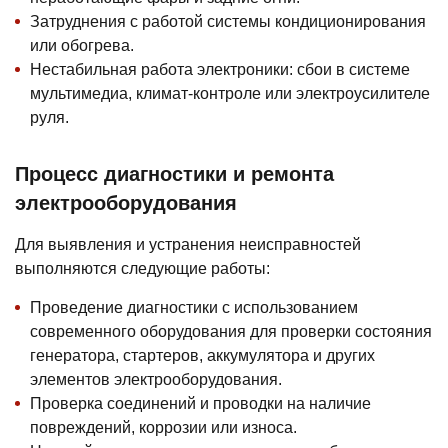
Затруднения с работой системы кондиционирования
или обогрева.
Нестабильная работа электроники: сбои в системе
мультимедиа, климат-контроле или электроусилителе
руля.
Процесс диагностики и ремонта
электрооборудования
Для выявления и устранения неисправностей
выполняются следующие работы:
Проведение диагностики с использованием
современного оборудования для проверки состояния
генератора, стартеров, аккумулятора и других
элементов электрооборудования.
Проверка соединений и проводки на наличие
повреждений, коррозии или износа.