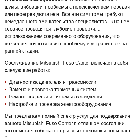
шумы, вибрации, проблемы с переключением передач
или перегрев двигателя. Все эти симптомы требуют
немедленного вмешательства специалистов. В нашем
сервисе проводятся глубокие проверки, с
использованием современного оборудования, что
позволяет точно выявить проблему и устранить ее на
ранней стадии.
Обслуживание Mitsubishi Fuso Canter включает в себя
следующие работы:
Диагностика двигателя и трансмиссии
Замена и проверка тормозных систем
Ремонт подвески и системы охлаждения
Настройка и проверка электрооборудования
Мы предлагаем полный спектр услуг для поддержания
вашего Mitsubishi Fuso Canter в отличном состоянии,
что помогает избежать серьезных поломок и повышает