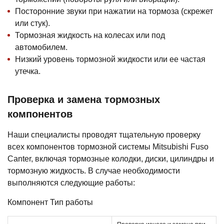
Посторонние звуки при нажатии на тормоза (скрежет
или стук).
Тормозная жидкость на колесах или под
автомобилем.
Низкий уровень тормозной жидкости или ее частая
утечка.
Проверка и замена тормозных
компонентов
Наши специалисты проводят тщательную проверку
всех компонентов тормозной системы Mitsubishi Fuso
Canter, включая тормозные колодки, диски, цилиндры и
тормозную жидкость. В случае необходимости
выполняются следующие работы:
Компонент Тип работы