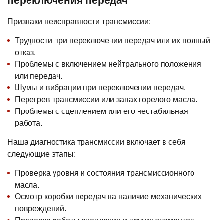
переключения передач
Признаки неисправности трансмиссии:
Трудности при переключении передач или их полный
отказ.
Проблемы с включением нейтрального положения
или передач.
Шумы и вибрации при переключении передач.
Перегрев трансмиссии или запах горелого масла.
Проблемы с сцеплением или его нестабильная
работа.
Наша диагностика трансмиссии включает в себя
следующие этапы:
Проверка уровня и состояния трансмиссионного
масла.
Осмотр коробки передач на наличие механических
повреждений.