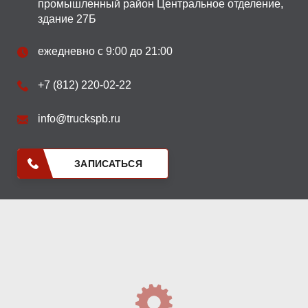
промышленный район Центральное отделение,
здание 27Б
ежедневно с 9:00 до 21:00
+7 (812) 220-02-22
info@truckspb.ru
ЗАПИСАТЬСЯ