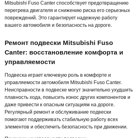
Mitsubishi Fuso Canter способствует предотвращению
перегрева двигателя и снижению риска его серьезных
повреждений. Это гарантирует надежную работу
вашего автомобиля и безопасность на дороге.
Ремонт подвески Mitsubishi Fuso
Canter: восстановление комфорта и
управляемости
Подвеска играет ключевую роль в комфорте и
управляемости автомобиля Mitsubishi Fuso Canter.
Неисправности в подвеске могут значительно ухудшить
плавность хода, повысить износ других компонентов и
даже привести к опасным ситуациям на дороге.
Регулярный ремонт и обслуживание подвески
помогают поддерживать стабильную работу всех
элементов и обеспечить безопасность при движении.