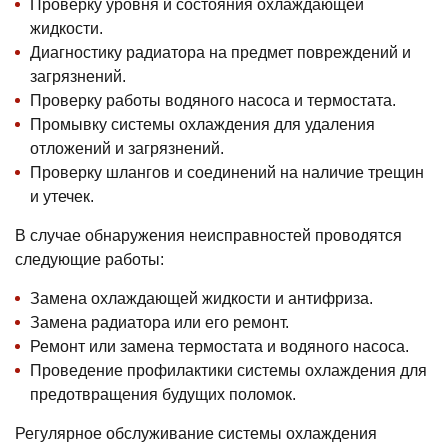
Проверку уровня и состояния охлаждающей
жидкости.
Диагностику радиатора на предмет повреждений и
загрязнений.
Проверку работы водяного насоса и термостата.
Промывку системы охлаждения для удаления
отложений и загрязнений.
Проверку шлангов и соединений на наличие трещин
и утечек.
В случае обнаружения неисправностей проводятся
следующие работы:
Замена охлаждающей жидкости и антифриза.
Замена радиатора или его ремонт.
Ремонт или замена термостата и водяного насоса.
Проведение профилактики системы охлаждения для
предотвращения будущих поломок.
Регулярное обслуживание системы охлаждения