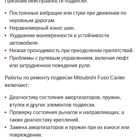
Признаки неисправности подвески:
Постоянные вибрации или стуки при движении по
неровным дорогам.
Неравномерный износ шин.
Ухудшение маневренности и устойчивости
автомобиля.
Низкая проходимость при преодолении препятствий.
Проблемы с рулевым управлением, включая люфт
или затрудненное поведение руля.
Работы по ремонту подвески Mitsubishi Fuso Canter
включают:
Диагностику состояния амортизаторов, пружин,
втулок и других элементов подвески.
Проверку состояния рычагов и направляющих, а
также диагностику креплений.
Замена амортизаторов и пружин при их износе или
повреждении.