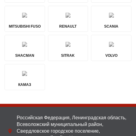
MITSUBISHI FUSO
RENAULT
SCANIA
SHACMAN
SITRAK
VOLVO
КАМАЗ
Российская Федерация, Ленинградская область,
Всеволожский муниципальный район,
Свердловское городское поселение,