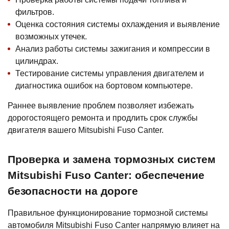
фильтров.
Оценка состояния системы охлаждения и выявление
возможных утечек.
Анализ работы системы зажигания и компрессии в
цилиндрах.
Тестирование системы управления двигателем и
диагностика ошибок на бортовом компьютере.
Раннее выявление проблем позволяет избежать
дорогостоящего ремонта и продлить срок службы
двигателя вашего Mitsubishi Fuso Canter.
Проверка и замена тормозных систем
Mitsubishi Fuso Canter: обеспечение
безопасности на дороге
Правильное функционирование тормозной системы
автомобиля Mitsubishi Fuso Canter напрямую влияет на