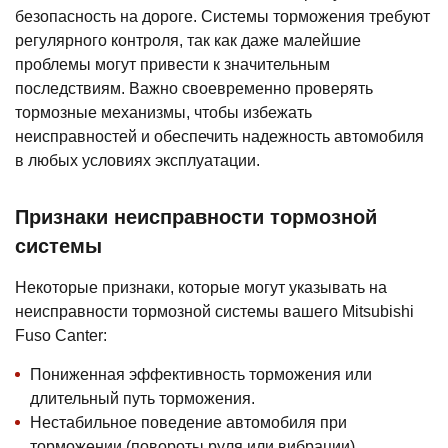
безопасность на дороге. Системы торможения требуют
регулярного контроля, так как даже малейшие
проблемы могут привести к значительным
последствиям. Важно своевременно проверять
тормозные механизмы, чтобы избежать
неисправностей и обеспечить надежность автомобиля
в любых условиях эксплуатации.
Признаки неисправности тормозной
системы
Некоторые признаки, которые могут указывать на
неисправности тормозной системы вашего Mitsubishi
Fuso Canter:
Пониженная эффективность торможения или
длительный путь торможения.
Нестабильное поведение автомобиля при
торможении (повороты руля или вибрации).