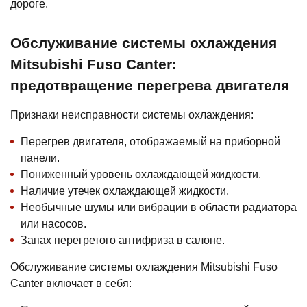
дороге.
Обслуживание системы охлаждения
Mitsubishi Fuso Canter:
предотвращение перегрева двигателя
Признаки неисправности системы охлаждения:
Перегрев двигателя, отображаемый на приборной
панели.
Пониженный уровень охлаждающей жидкости.
Наличие утечек охлаждающей жидкости.
Необычные шумы или вибрации в области радиатора
или насосов.
Запах перегретого антифриза в салоне.
Обслуживание системы охлаждения Mitsubishi Fuso
Canter включает в себя: