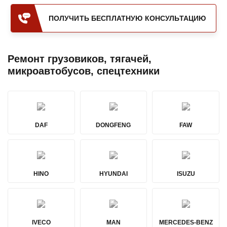
ПОЛУЧИТЬ БЕСПЛАТНУЮ КОНСУЛЬТАЦИЮ
Ремонт грузовиков, тягачей,
микроавтобусов, спецтехники
DAF
DONGFENG
FAW
HINO
HYUNDAI
ISUZU
IVECO
MAN
MERCEDES-BENZ