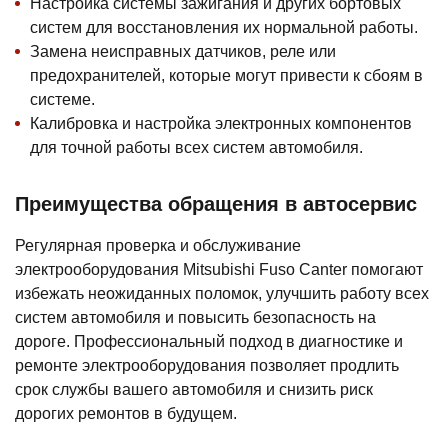
Настройка системы зажигания и других бортовых
систем для восстановления их нормальной работы.
Замена неисправных датчиков, реле или
предохранителей, которые могут привести к сбоям в
системе.
Калибровка и настройка электронных компонентов
для точной работы всех систем автомобиля.
Преимущества обращения в автосервис
Регулярная проверка и обслуживание
электрооборудования Mitsubishi Fuso Canter помогают
избежать неожиданных поломок, улучшить работу всех
систем автомобиля и повысить безопасность на
дороге. Профессиональный подход в диагностике и
ремонте электрооборудования позволяет продлить
срок службы вашего автомобиля и снизить риск
дорогих ремонтов в будущем.