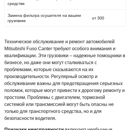
средстве
Замена фильтра осушителя на вашем
от 300
грузовике
Техническое обслуживание и ремонт автомобилей
Mitsubishi Fuso Canter требуют особого внимания и
квалификации. Эти грузовики – надежные помощники в
бизнесе, но даже они могут сталкиваться с
проблемами, которые сказываются на их
производительности. Регулярный осмотр и
обслуживание важны для предотвращения серьезных
поломок, которые могут привести к дорогому ремонту и
простоям. Проблемы с двигателем, тормозной
системой или трансмиссией могут быть опасны не
только для транспортного средства, но и для
безопасности водителя.
Признаки неисправности
включают необычные