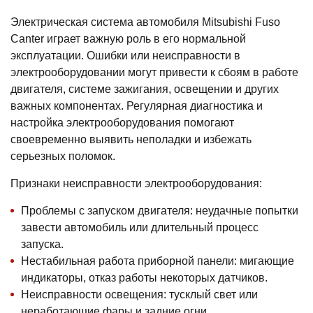
Электрическая система автомобиля Mitsubishi Fuso
Canter играет важную роль в его нормальной
эксплуатации. Ошибки или неисправности в
электрооборудовании могут привести к сбоям в работе
двигателя, системе зажигания, освещении и других
важных компонентах. Регулярная диагностика и
настройка электрооборудования помогают
своевременно выявить неполадки и избежать
серьезных поломок.
Признаки неисправности электрооборудования:
Проблемы с запуском двигателя: неудачные попытки
завести автомобиль или длительный процесс
запуска.
Нестабильная работа приборной панели: мигающие
индикаторы, отказ работы некоторых датчиков.
Неисправности освещения: тусклый свет или
неработающие фары и задние огни.