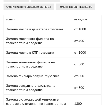
Обслуживание сажевого фильтра
Ремонт карданных валов
УСЛУГА
ЦЕНА, РУБ
Замена масла в двигателе грузовика
от 1000
Замена масляного фильтра на
от 400
транспортном средстве
Замена масла в КПП грузовика
от 1000
Замена топливного фильтра на
от 300
транспортном средстве
Замена фильтра сапуна грузовика
от 300
Замена воздушного фильтра на
от 300
транспортном средстве
Замена охлаждающей жидкости в
системе охлаждения на транспортном
1300