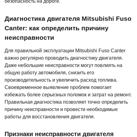
безопасность на дороге.
Диагностика двигателя Mitsubishi Fuso
Canter: как определить причину
неисправности
Для правильной эксплуатации Mitsubishi Fuso Canter
важно регулярно проводить диагностику двигателя.
Даже небольшие неисправности могут повлиять на
общую работу автомобиля, снизить его
производительность и увеличить расход топлива.
Своевременное выявление проблем помогает
избежать более серьезных поломок и затрат на ремонт.
Правильная диагностика позволяет точно определить
причину неисправности и провести необходимые
работы для восстановления двигателя.
Признаки неисправности двигателя