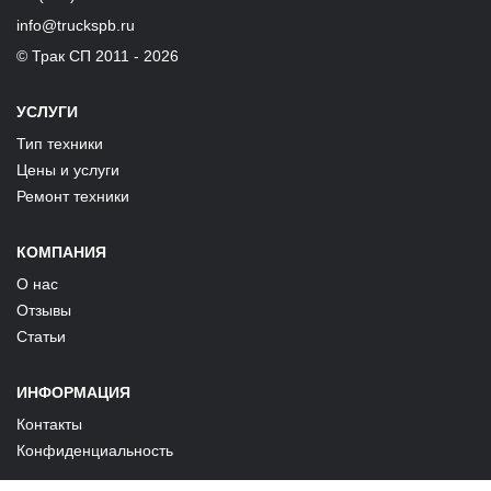
info@truckspb.ru
© Трак СП 2011 - 2026
УСЛУГИ
Тип техники
Цены и услуги
Ремонт техники
КОМПАНИЯ
О нас
Отзывы
Статьи
ИНФОРМАЦИЯ
Контакты
Конфиденциальность