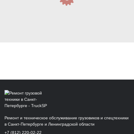
Ремонт и техническое обслуживание грузовиков и спецтехники
в Санкт‑Петербурге и Ленинградской области
+7 (812) 220-02-22