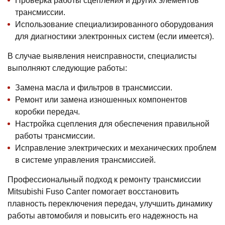
Проверка работы сцепления и других элементов
трансмиссии.
Использование специализированного оборудования
для диагностики электронных систем (если имеется).
В случае выявления неисправности, специалисты
выполняют следующие работы:
Замена масла и фильтров в трансмиссии.
Ремонт или замена изношенных компонентов
коробки передач.
Настройка сцепления для обеспечения правильной
работы трансмиссии.
Исправление электрических и механических проблем
в системе управления трансмиссией.
Профессиональный подход к ремонту трансмиссии
Mitsubishi Fuso Canter помогает восстановить
плавность переключения передач, улучшить динамику
работы автомобиля и повысить его надежность на