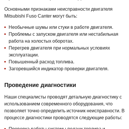
Основными признаками неисправности двигателя
Mitsubishi Fuso Canter могут быть:
Необычные шумы или стуки в работе двигателя.
Проблемы с запуском двигателя или нестабильная
работа на холостых оборотах.
Перегрев двигателя при нормальных условиях
эксплуатации.
Повышенный расход топлива.
Загоревшийся индикатор проверки двигателя.
Проведение диагностики
Наши специалисты проводят детальную диагностику с
использованием современного оборудования, что
позволяет точно определить источник неисправности. В
процессе диагностики проводятся следующие работы:
Проверка работы системы подачи топлива и