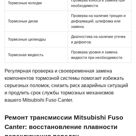
Проверка износа и замена при
Тормозные колодки
необходимости.
Проверка на наличие трещин и
Тормозные диски
деформаций, шлифовка или
замена.
Диагностика на наличие утечек
Тормозные цилиндры
и дефектов.
Проверка уровня и замена
Тормозная жидкость
жидкости при необходимости.
Регулярная проверка и своевременная замена
компонентов тормозной системы помогает избежать
серьезных поломок, снизить риск аварийных ситуаций
и продлить срок службы тормозных механизмов
вашего Mitsubishi Fuso Canter.
Ремонт трансмиссии Mitsubishi Fuso
Canter: восстановление плавности