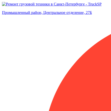
Промышленный район, Центральное отделение, 27Б