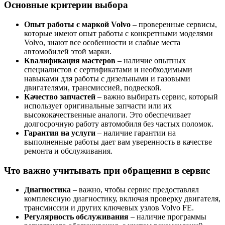
Основные критерии выбора
Опыт работы с маркой Volvo
– проверенные сервисы,
которые имеют опыт работы с конкретными моделями
Volvo, знают все особенности и слабые места
автомобилей этой марки.
Квалификация мастеров
– наличие опытных
специалистов с сертификатами и необходимыми
навыками для работы с дизельными и газовыми
двигателями, трансмиссией, подвеской.
Качество запчастей
– важно выбирать сервис, который
использует оригинальные запчасти или их
высококачественные аналоги. Это обеспечивает
долгосрочную работу автомобиля без частых поломок.
Гарантия на услуги
– наличие гарантии на
выполненные работы дает вам уверенность в качестве
ремонта и обслуживания.
Что важно учитывать при обращении в сервис
Диагностика
– важно, чтобы сервис предоставлял
комплексную диагностику, включая проверку двигателя,
трансмиссии и других ключевых узлов Volvo FE.
Регулярность обслуживания
– наличие программы