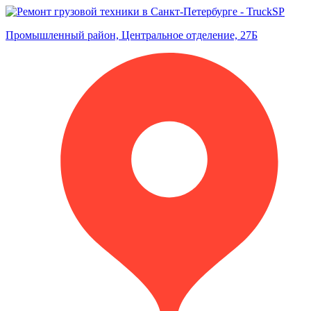
Промышленный район, Центральное отделение, 27Б