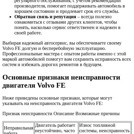
регулярного обслуживания, с учетом рекомендаций
производителя, помогает поддерживать автомобиль в
хорошем состоянии и продлевает срок его службы.
Обратная связь и репутация
– всегда полезно
ознакомиться с отзывами других клиентов, чтобы
понять, насколько сервис ответственен и надежен в
своей работе.
Выбирая надежный автосервис, вы обеспечиваете своему
Volvo FE долгую и бесперебойную эксплуатацию.
Профессиональные мастера с опытом работы именно с этой
маркой автомобилей помогут вам сохранить исправность всех
систем и избежать дорогих ремонтов в будущем.
Основные признаки неисправности
двигателя Volvo FE
Ниже приведены основные признаки, которые могут
указывать на неисправность двигателя Volvo FE:
Признак неисправности Описание Возможные причины
Двигатель работает
Износ топливной
Неправильная
неустойчиво, часто
системы, неисправность
работа