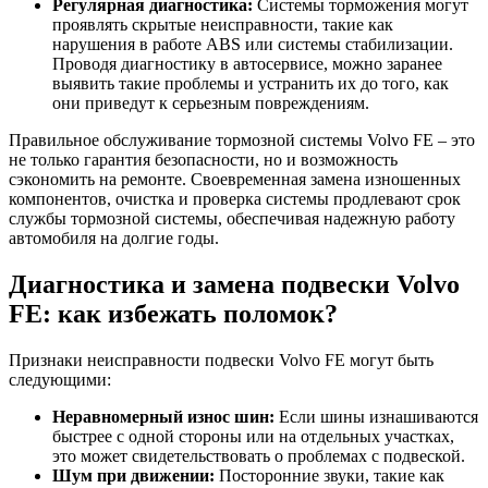
Регулярная диагностика:
Системы торможения могут
проявлять скрытые неисправности, такие как
нарушения в работе ABS или системы стабилизации.
Проводя диагностику в автосервисе, можно заранее
выявить такие проблемы и устранить их до того, как
они приведут к серьезным повреждениям.
Правильное обслуживание тормозной системы Volvo FE – это
не только гарантия безопасности, но и возможность
сэкономить на ремонте. Своевременная замена изношенных
компонентов, очистка и проверка системы продлевают срок
службы тормозной системы, обеспечивая надежную работу
автомобиля на долгие годы.
Диагностика и замена подвески Volvo
FE: как избежать поломок?
Признаки неисправности подвески Volvo FE могут быть
следующими:
Неравномерный износ шин:
Если шины изнашиваются
быстрее с одной стороны или на отдельных участках,
это может свидетельствовать о проблемах с подвеской.
Шум при движении:
Посторонние звуки, такие как