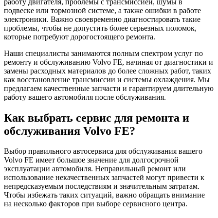
работу двигателя, проблемы с трансмиссией, шумы в
подвеске или тормозной системе, а также ошибки в работе
электроники. Важно своевременно диагностировать такие
проблемы, чтобы не допустить более серьезных поломок,
которые потребуют дорогостоящего ремонта.
Наши специалисты занимаются полным спектром услуг по
ремонту и обслуживанию Volvo FE, начиная от диагностики и
замены расходных материалов до более сложных работ, таких
как восстановление трансмиссии и системы охлаждения. Мы
предлагаем качественные запчасти и гарантируем длительную
работу вашего автомобиля после обслуживания.
Как выбрать сервис для ремонта и
обслуживания Volvo FE?
Выбор правильного автосервиса для обслуживания вашего
Volvo FE имеет большое значение для долгосрочной
эксплуатации автомобиля. Неправильный ремонт или
использование некачественных запчастей могут привести к
непредсказуемым последствиям и значительным затратам.
Чтобы избежать таких ситуаций, важно обращать внимание
на несколько факторов при выборе сервисного центра.