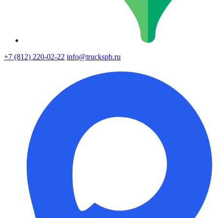
+7 (812) 220-02-22
info@truckspb.ru