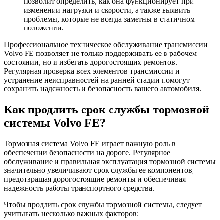
позволит определить, как она функционирует при
изменении нагрузки и скорости, а также выявить
проблемы, которые не всегда заметны в статичном
положении.
Профессиональное техническое обслуживание трансмиссии
Volvo FE позволяет не только поддерживать ее в рабочем
состоянии, но и избегать дорогостоящих ремонтов.
Регулярная проверка всех элементов трансмиссии и
устранение неисправностей на ранней стадии помогут
сохранить надежность и безопасность вашего автомобиля.
Как продлить срок службы тормозной
системы Volvo FE?
Тормозная система Volvo FE играет важную роль в
обеспечении безопасности на дороге. Регулярное
обслуживание и правильная эксплуатация тормозной системы
значительно увеличивают срок службы ее компонентов,
предотвращая дорогостоящие ремонты и обеспечивая
надежность работы транспортного средства.
Чтобы продлить срок службы тормозной системы, следует
учитывать несколько важных факторов: