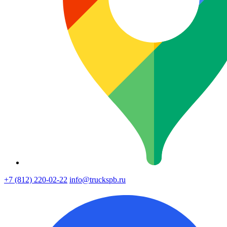
+7 (812) 220-02-22
info@truckspb.ru