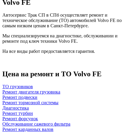
Volvo FE
Автосервис Трак СП в СПб осуществляет ремонт и
техническое обслуживание (ТО) автомобилей Volvo FE по
самым низким ценам в Санкт-Петербурге.
Мы специализируемся на диагностике, обслуживании и
ремонте под ключ техники Volvo FE.
На все виды работ предоставляется гарантия.
Цена на ремонт и ТО Volvo FE
ТО грузовиков
Ремонт двигателя грузовика
Ремонт подвески
Ремонт тормозной системы
Диагностика
Ремонт турбин
Ремонт форсунок
Обслуживание сажевого фильтра
Ремонт карданных валов