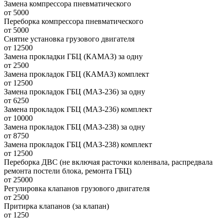
Замена компрессора пневматического
от 5000
Переборка компрессора пневматического
от 5000
Снятие установка грузового двигателя
от 12500
Замена прокладки ГБЦ (КАМАЗ) за одну
от 2500
Замена прокладок ГБЦ (КАМАЗ) комплект
от 12500
Замена прокладок ГБЦ (МАЗ-236) за одну
от 6250
Замена прокладок ГБЦ (МАЗ-236) комплект
от 10000
Замена прокладок ГБЦ (МАЗ-238) за одну
от 8750
Замена прокладок ГБЦ (МАЗ-238) комплект
от 12500
Переборка ДВС (не включая расточки коленвала, распредвала
ремонта постели блока, ремонта ГБЦ)
от 25000
Регулировка клапанов грузового двигателя
от 2500
Притирка клапанов (за клапан)
от 1250