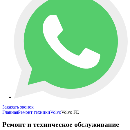
Заказать звонок
Главная
Ремонт техники
Volvo
Volvo FE
Ремонт и техническое обслуживание