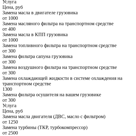
Услуга
Цена, руб
Замена масла в двигателе грузовика
от 1000
Замена масляного фильтра на транспортном средстве
от 400
Замена масла в КПП грузовика
от 1000
Замена топливного фильтра на транспортном средстве
от 300
Замена фильтра сапуна грузовика
от 300
Замена воздушного фильтра на транспортном средстве
от 300
Замена охлаждающей жидкости в системе охлаждения на
транспортном средстве
1300
Замена фильтра осушителя на вашем грузовике
от 300
Услуга
Цена, руб
Замена масла двигателя (ДВС, масло с фильтром)
от 1250
Замена турбины (ТКР, турбокомпрессор)
от 2500