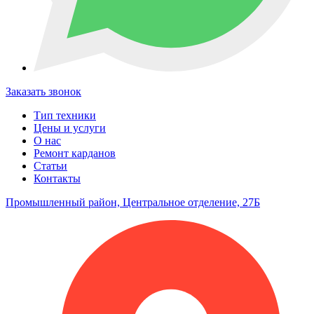
Заказать звонок
Тип техники
Цены и услуги
О нас
Ремонт карданов
Статьи
Контакты
Промышленный район, Центральное отделение, 27Б