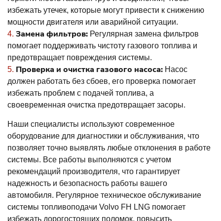
избежать утечек, которые могут привести к снижению
мощности двигателя или аварийной ситуации.
Замена фильтров:
Регулярная замена фильтров
помогает поддерживать чистоту газового топлива и
предотвращает повреждения системы.
Проверка и очистка газового насоса:
Насос
должен работать без сбоев, его проверка помогает
избежать проблем с подачей топлива, а
своевременная очистка предотвращает засоры.
Наши специалисты используют современное
оборудование для диагностики и обслуживания, что
позволяет точно выявлять любые отклонения в работе
системы. Все работы выполняются с учетом
рекомендаций производителя, что гарантирует
надежность и безопасность работы вашего
автомобиля. Регулярное техническое обслуживание
системы топливоподачи Volvo FH LNG помогает
избежать дорогостоящих поломок, повысить