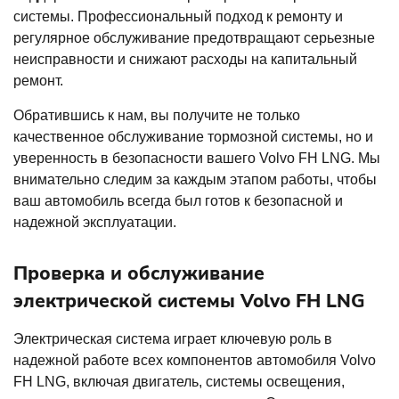
системы. Профессиональный подход к ремонту и
регулярное обслуживание предотвращают серьезные
неисправности и снижают расходы на капитальный
ремонт.
Обратившись к нам, вы получите не только
качественное обслуживание тормозной системы, но и
уверенность в безопасности вашего Volvo FH LNG. Мы
внимательно следим за каждым этапом работы, чтобы
ваш автомобиль всегда был готов к безопасной и
надежной эксплуатации.
Проверка и обслуживание
электрической системы Volvo FH LNG
Электрическая система играет ключевую роль в
надежной работе всех компонентов автомобиля Volvo
FH LNG, включая двигатель, системы освещения,