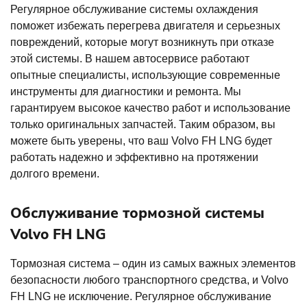
Регулярное обслуживание системы охлаждения
поможет избежать перегрева двигателя и серьезных
повреждений, которые могут возникнуть при отказе
этой системы. В нашем автосервисе работают
опытные специалисты, использующие современные
инструменты для диагностики и ремонта. Мы
гарантируем высокое качество работ и использование
только оригинальных запчастей. Таким образом, вы
можете быть уверены, что ваш Volvo FH LNG будет
работать надежно и эффективно на протяжении
долгого времени.
Обслуживание тормозной системы
Volvo FH LNG
Тормозная система – один из самых важных элементов
безопасности любого транспортного средства, и Volvo
FH LNG не исключение. Регулярное обслуживание