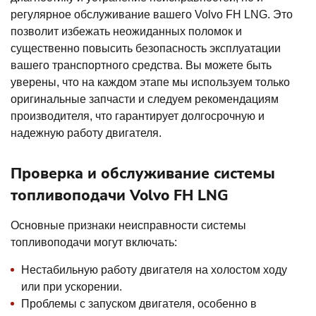
регулярное обслуживание вашего Volvo FH LNG. Это
позволит избежать неожиданных поломок и
существенно повысить безопасность эксплуатации
вашего транспортного средства. Вы можете быть
уверены, что на каждом этапе мы используем только
оригинальные запчасти и следуем рекомендациям
производителя, что гарантирует долгосрочную и
надежную работу двигателя.
Проверка и обслуживание системы
топливоподачи Volvo FH LNG
Основные признаки неисправности системы
топливоподачи могут включать:
Нестабильную работу двигателя на холостом ходу
или при ускорении.
Проблемы с запуском двигателя, особенно в