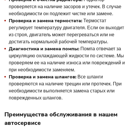
проверяется на наличие засоров и утечек. В случае
необходимости он подлежит чистке или замене.
Проверка и замена термостата:
Термостат
регулирует температуру двигателя. Если он выходит
из строя, двигатель может перегреваться или не
достигать нормальной рабочей температуры.
Диагностика и замена помпы:
Помпа отвечает за
циркуляцию охлаждающей жидкости по системе. Мы
проверяем ее на наличие износа или повреждений и
при необходимости заменяем.
Проверка и замена шлангов:
Все шланги
проверяются на наличие трещин или протечек. При
необходимости выполняется замена старых или
поврежденных шлангов.
Преимущества обслуживания в нашем
автосервисе