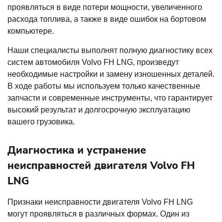
проявляться в виде потери мощности, увеличенного
расхода топлива, а также в виде ошибок на бортовом
компьютере.
Наши специалисты выполнят полную диагностику всех
систем автомобиля Volvo FH LNG, произведут
необходимые настройки и замену изношенных деталей.
В ходе работы мы используем только качественные
запчасти и современные инструменты, что гарантирует
высокий результат и долгосрочную эксплуатацию
вашего грузовика.
Диагностика и устранение
неисправностей двигателя Volvo FH
LNG
Признаки неисправности двигателя Volvo FH LNG
могут проявляться в различных формах. Один из