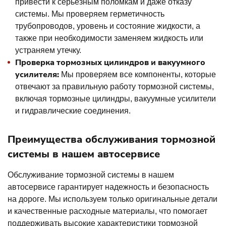
привести к серьезным поломкам и даже отказу
системы. Мы проверяем герметичность
трубопроводов, уровень и состояние жидкости, а
также при необходимости заменяем жидкость или
устраняем утечку.
Проверка тормозных цилиндров и вакуумного
усилителя:
Мы проверяем все компоненты, которые
отвечают за правильную работу тормозной системы,
включая тормозные цилиндры, вакуумные усилители
и гидравлические соединения.
Преимущества обслуживания тормозной
системы в нашем автосервисе
Обслуживание тормозной системы в нашем
автосервисе гарантирует надежность и безопасность
на дороге. Мы используем только оригинальные детали
и качественные расходные материалы, что помогает
поддерживать высокие характеристики тормозной