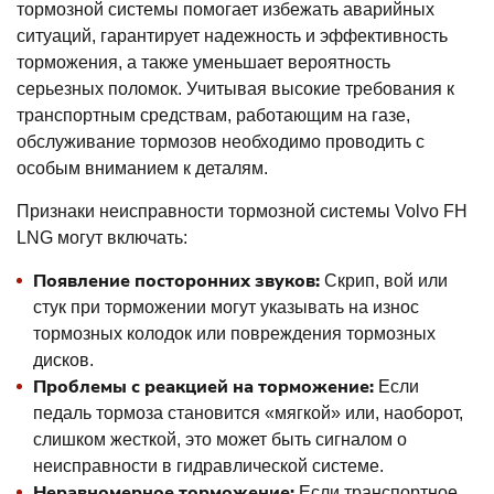
тормозной системы помогает избежать аварийных
ситуаций, гарантирует надежность и эффективность
торможения, а также уменьшает вероятность
серьезных поломок. Учитывая высокие требования к
транспортным средствам, работающим на газе,
обслуживание тормозов необходимо проводить с
особым вниманием к деталям.
Признаки неисправности тормозной системы Volvo FH
LNG могут включать:
Появление посторонних звуков:
Скрип, вой или
стук при торможении могут указывать на износ
тормозных колодок или повреждения тормозных
дисков.
Проблемы с реакцией на торможение:
Если
педаль тормоза становится «мягкой» или, наоборот,
слишком жесткой, это может быть сигналом о
неисправности в гидравлической системе.
Неравномерное торможение:
Если транспортное