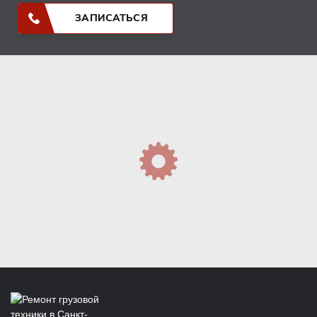
ЗАПИСАТЬСЯ