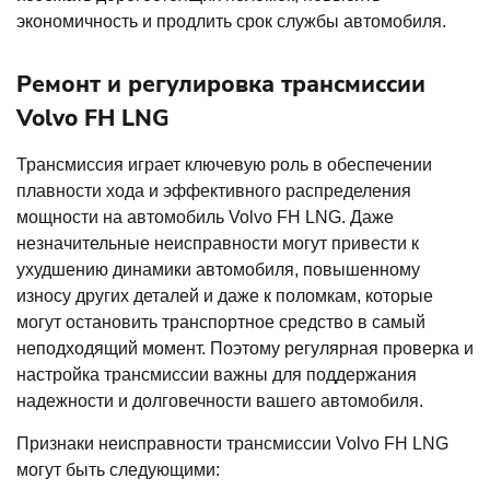
экономичность и продлить срок службы автомобиля.
Ремонт и регулировка трансмиссии
Volvo FH LNG
Трансмиссия играет ключевую роль в обеспечении
плавности хода и эффективного распределения
мощности на автомобиль Volvo FH LNG. Даже
незначительные неисправности могут привести к
ухудшению динамики автомобиля, повышенному
износу других деталей и даже к поломкам, которые
могут остановить транспортное средство в самый
неподходящий момент. Поэтому регулярная проверка и
настройка трансмиссии важны для поддержания
надежности и долговечности вашего автомобиля.
Признаки неисправности трансмиссии Volvo FH LNG
могут быть следующими: