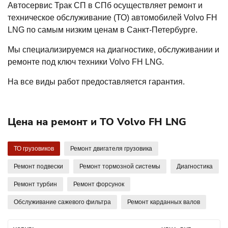
Автосервис Трак СП в СПб осуществляет ремонт и
техническое обслуживание (ТО) автомобилей Volvo FH
LNG по самым низким ценам в Санкт-Петербурге.
Мы специализируемся на диагностике, обслуживании и
ремонте под ключ техники Volvo FH LNG.
На все виды работ предоставляется гарантия.
Цена на ремонт и ТО Volvo FH LNG
ТО грузовиков
Ремонт двигателя грузовика
Ремонт подвески
Ремонт тормозной системы
Диагностика
Ремонт турбин
Ремонт форсунок
Обслуживание сажевого фильтра
Ремонт карданных валов