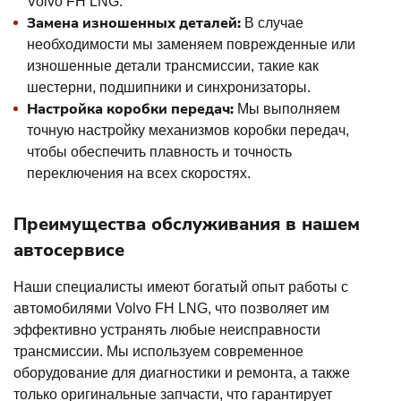
Volvo FH LNG.
Замена изношенных деталей:
В случае
необходимости мы заменяем поврежденные или
изношенные детали трансмиссии, такие как
шестерни, подшипники и синхронизаторы.
Настройка коробки передач:
Мы выполняем
точную настройку механизмов коробки передач,
чтобы обеспечить плавность и точность
переключения на всех скоростях.
Преимущества обслуживания в нашем
автосервисе
Наши специалисты имеют богатый опыт работы с
автомобилями Volvo FH LNG, что позволяет им
эффективно устранять любые неисправности
трансмиссии. Мы используем современное
оборудование для диагностики и ремонта, а также
только оригинальные запчасти, что гарантирует