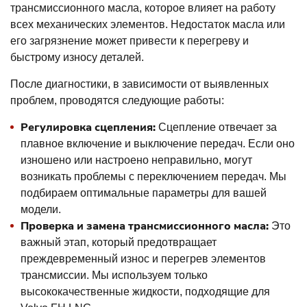
трансмиссионного масла, которое влияет на работу
всех механических элементов. Недостаток масла или
его загрязнение может привести к перегреву и
быстрому износу деталей.
После диагностики, в зависимости от выявленных
проблем, проводятся следующие работы:
Регулировка сцепления:
Сцепление отвечает за
плавное включение и выключение передач. Если оно
изношено или настроено неправильно, могут
возникать проблемы с переключением передач. Мы
подбираем оптимальные параметры для вашей
модели.
Проверка и замена трансмиссионного масла:
Это
важный этап, который предотвращает
преждевременный износ и перегрев элементов
трансмиссии. Мы используем только
высококачественные жидкости, подходящие для