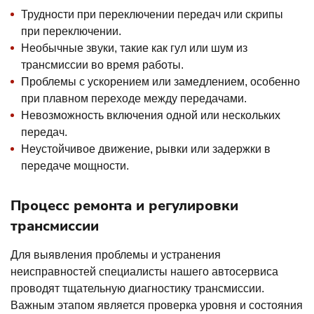
Трудности при переключении передач или скрипы
при переключении.
Необычные звуки, такие как гул или шум из
трансмиссии во время работы.
Проблемы с ускорением или замедлением, особенно
при плавном переходе между передачами.
Невозможность включения одной или нескольких
передач.
Неустойчивое движение, рывки или задержки в
передаче мощности.
Процесс ремонта и регулировки
трансмиссии
Для выявления проблемы и устранения
неисправностей специалисты нашего автосервиса
проводят тщательную диагностику трансмиссии.
Важным этапом является проверка уровня и состояния