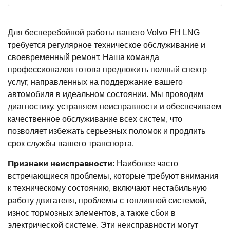
Для бесперебойной работы вашего Volvo FH LNG
требуется регулярное техническое обслуживание и
своевременный ремонт. Наша команда
профессионалов готова предложить полный спектр
услуг, направленных на поддержание вашего
автомобиля в идеальном состоянии. Мы проводим
диагностику, устраняем неисправности и обеспечиваем
качественное обслуживание всех систем, что
позволяет избежать серьезных поломок и продлить
срок службы вашего транспорта.
Признаки неисправности
: Наиболее часто
встречающиеся проблемы, которые требуют внимания
к техническому состоянию, включают нестабильную
работу двигателя, проблемы с топливной системой,
износ тормозных элементов, а также сбои в
электрической системе. Эти неисправности могут