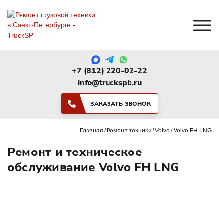
+7 (812) 220-02-22
info@truckspb.ru
ЗАКАЗАТЬ ЗВОНОК
Главная
Ремонт техники
Volvo
Volvo FH LNG
Ремонт и техническое
обслуживание Volvo FH LNG