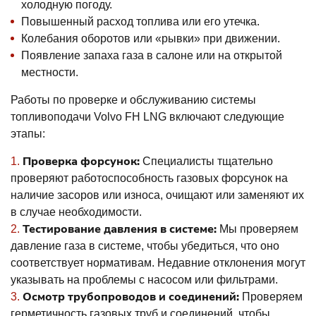
холодную погоду.
Повышенный расход топлива или его утечка.
Колебания оборотов или «рывки» при движении.
Появление запаха газа в салоне или на открытой
местности.
Работы по проверке и обслуживанию системы
топливоподачи Volvo FH LNG включают следующие
этапы:
Проверка форсунок:
Специалисты тщательно
проверяют работоспособность газовых форсунок на
наличие засоров или износа, очищают или заменяют их
в случае необходимости.
Тестирование давления в системе:
Мы проверяем
давление газа в системе, чтобы убедиться, что оно
соответствует нормативам. Недавние отклонения могут
указывать на проблемы с насосом или фильтрами.
Осмотр трубопроводов и соединений:
Проверяем
герметичность газовых труб и соединений, чтобы