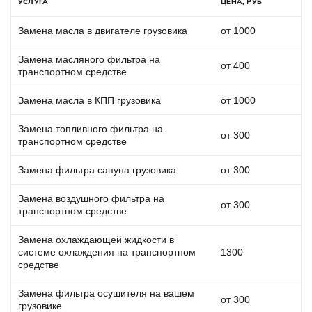
УСЛУГА
ЦЕНА, РУБ
Замена масла в двигателе грузовика
от 1000
Замена масляного фильтра на
от 400
транспортном средстве
Замена масла в КПП грузовика
от 1000
Замена топливного фильтра на
от 300
транспортном средстве
Замена фильтра сапуна грузовика
от 300
Замена воздушного фильтра на
от 300
транспортном средстве
Замена охлаждающей жидкости в
системе охлаждения на транспортном
1300
средстве
Замена фильтра осушителя на вашем
от 300
грузовике