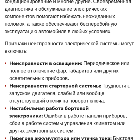
кондиционирование и многие другие. Своевременная
диагностика и обслуживание электрических
компонентов помогают избежать неожиданных
поломок, а также обеспечивают бесперебойную
эксплуатацию автомобиля в любых условиях.
Признаки неисправности электрической системы могут
включать:
Неисправности в освещении:
Периодическое или
полное отключение фар, габаритов или других
осветительных приборов.
Неисправности стартерной системы:
Трудности с
запуском двигателя, слабый или вообще
отсутствующий отклик на поворот ключа.
Нестабильная работа бортовой
электроники:
Ошибки в работе панели приборов,
сбои в работе системы управления климатом или
других электронных систем.
Перегрев аккумулятора или утечка тока:
Быстрая