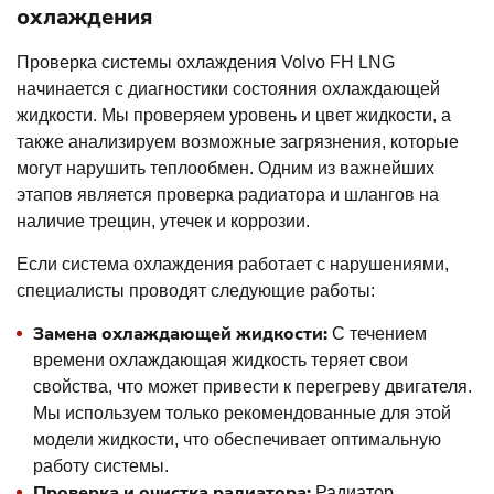
охлаждения
Проверка системы охлаждения Volvo FH LNG
начинается с диагностики состояния охлаждающей
жидкости. Мы проверяем уровень и цвет жидкости, а
также анализируем возможные загрязнения, которые
могут нарушить теплообмен. Одним из важнейших
этапов является проверка радиатора и шлангов на
наличие трещин, утечек и коррозии.
Если система охлаждения работает с нарушениями,
специалисты проводят следующие работы:
Замена охлаждающей жидкости:
С течением
времени охлаждающая жидкость теряет свои
свойства, что может привести к перегреву двигателя.
Мы используем только рекомендованные для этой
модели жидкости, что обеспечивает оптимальную
работу системы.
Проверка и очистка радиатора:
Радиатор