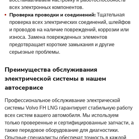
всех электронных компонентов.
Проверка проводки и соединений:
Тщательная
проверка всех электрических соединений, шлейфов
и проводов на наличие повреждений, коррозии или
износа. Замена поврежденных элементов
предотвращает короткие замыкания и другие
серьезные проблемы.
Преимущества обслуживания
электрической системы в нашем
автосервисе
Профессиональное обслуживание электрической
системы Volvo FH LNG гарантирует стабильную работу
всех систем вашего автомобиля. Мы используем
только проверенные и сертифицированные запчасти, а
также передовое оборудование для диагностики.
Опытные специалисты обеспечат точность в каждой