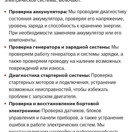
электрической системы, включают:
Проверка аккумулятора:
Мы проводим диагностику
состояния аккумулятора, проверяя его напряжение,
уровень заряда и способность к хранению энергии.
При необходимости заменяем аккумулятор или его
компоненты.
Проверка генератора и зарядной системы:
Мы
проверяем работу генератора и системы зарядки, а
также проверяем проводку на наличие возможных
повреждений или износа.
Диагностика стартерной системы:
Проверка
стартерных моторов и подключения, устранение
возможных неисправностей, чтобы избежать
проблем с запуском двигателя.
Проверка и восстановление бортовой
электроники:
Проверка датчиков, блоков
управления и панели приборов, а также устранение
ошибок в работе электрических систем. Мы
восстанавливаем настройку и работоспособность