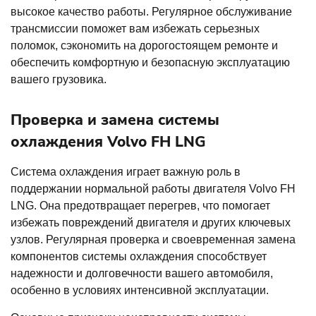
высокое качество работы. Регулярное обслуживание
трансмиссии поможет вам избежать серьезных
поломок, сэкономить на дорогостоящем ремонте и
обеспечить комфортную и безопасную эксплуатацию
вашего грузовика.
Проверка и замена системы
охлаждения Volvo FH LNG
Система охлаждения играет важную роль в
поддержании нормальной работы двигателя Volvo FH
LNG. Она предотвращает перегрев, что помогает
избежать повреждений двигателя и других ключевых
узлов. Регулярная проверка и своевременная замена
компонентов системы охлаждения способствует
надежности и долговечности вашего автомобиля,
особенно в условиях интенсивной эксплуатации.