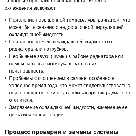
Основные признаки неисправности системы
охлаждения включают:
Появление повышенной температуры двигателя, что
может быть связано с недостаточной циркуляцией
охлаждающей жидкости.
Появление утечек охлаждающей жидкости из
радиатора или патрубков.
Необычные звуки (шумы) в районе радиатора или
помпы, которые могут указывать на их
неисправность.
Проблемы с отоплением в салоне, особенно в
холодное время года, что может свидетельствовать о
неисправности термостата или засорении радиатора
отопителя.
Загрязнение охлаждающей жидкости, изменение ее
цвета или консистенции.
Процесс проверки и замены системы