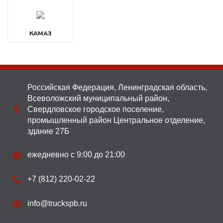
КАМАЗ
Российская Федерация, Ленинградская область,
Всеволожский муниципальный район,
Свердловское городское поселение,
промышленный район Центральное отделение,
здание 27Б
ежедневно с 9:00 до 21:00
+7 (812) 220-02-22
info@truckspb.ru