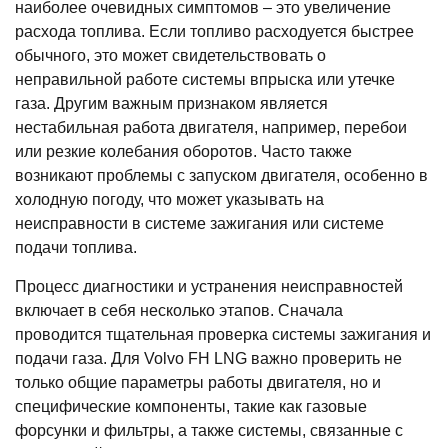
наиболее очевидных симптомов – это увеличение
расхода топлива. Если топливо расходуется быстрее
обычного, это может свидетельствовать о
неправильной работе системы впрыска или утечке
газа. Другим важным признаком является
нестабильная работа двигателя, например, перебои
или резкие колебания оборотов. Часто также
возникают проблемы с запуском двигателя, особенно в
холодную погоду, что может указывать на
неисправности в системе зажигания или системе
подачи топлива.
Процесс диагностики и устранения неисправностей
включает в себя несколько этапов. Сначала
проводится тщательная проверка системы зажигания и
подачи газа. Для Volvo FH LNG важно проверить не
только общие параметры работы двигателя, но и
специфические компоненты, такие как газовые
форсунки и фильтры, а также системы, связанные с