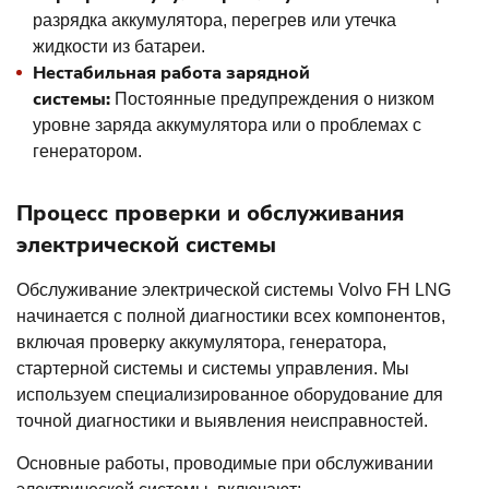
разрядка аккумулятора, перегрев или утечка
жидкости из батареи.
Нестабильная работа зарядной
системы:
Постоянные предупреждения о низком
уровне заряда аккумулятора или о проблемах с
генератором.
Процесс проверки и обслуживания
электрической системы
Обслуживание электрической системы Volvo FH LNG
начинается с полной диагностики всех компонентов,
включая проверку аккумулятора, генератора,
стартерной системы и системы управления. Мы
используем специализированное оборудование для
точной диагностики и выявления неисправностей.
Основные работы, проводимые при обслуживании