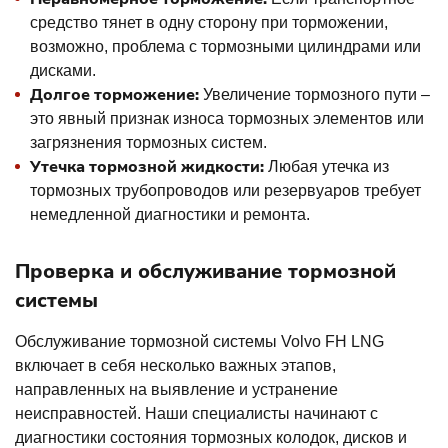
средство тянет в одну сторону при торможении,
возможно, проблема с тормозными цилиндрами или
дисками.
Долгое торможение:
Увеличение тормозного пути –
это явный признак износа тормозных элементов или
загрязнения тормозных систем.
Утечка тормозной жидкости:
Любая утечка из
тормозных трубопроводов или резервуаров требует
немедленной диагностики и ремонта.
Проверка и обслуживание тормозной
системы
Обслуживание тормозной системы Volvo FH LNG
включает в себя несколько важных этапов,
направленных на выявление и устранение
неисправностей. Наши специалисты начинают с
диагностики состояния тормозных колодок, дисков и