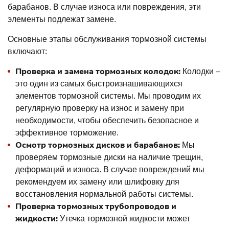
барабанов. В случае износа или повреждения, эти
элементы подлежат замене.
Основные этапы обслуживания тормозной системы
включают:
Проверка и замена тормозных колодок:
Колодки –
это один из самых быстроизнашивающихся
элементов тормозной системы. Мы проводим их
регулярную проверку на износ и замену при
необходимости, чтобы обеспечить безопасное и
эффективное торможение.
Осмотр тормозных дисков и барабанов:
Мы
проверяем тормозные диски на наличие трещин,
деформаций и износа. В случае повреждений мы
рекомендуем их замену или шлифовку для
восстановления нормальной работы системы.
Проверка тормозных трубопроводов и
жидкости:
Утечка тормозной жидкости может