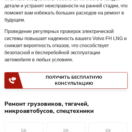
детали и устранят неисправности на ранней стадии, что
поможет вам избежать больших расходов на ремонт в
будущем.
Проведение регулярных проверок электрической
системы повышает надежность вашего Volvo FH LNG и
снижает вероятность отказов, что способствует
безопасной и бесперебойной эксплуатации
автомобиля в любых условиях.
ПОЛУЧИТЬ БЕСПЛАТНУЮ
КОНСУЛЬТАЦИЮ
Ремонт грузовиков, тягачей,
микроавтобусов, спецтехники