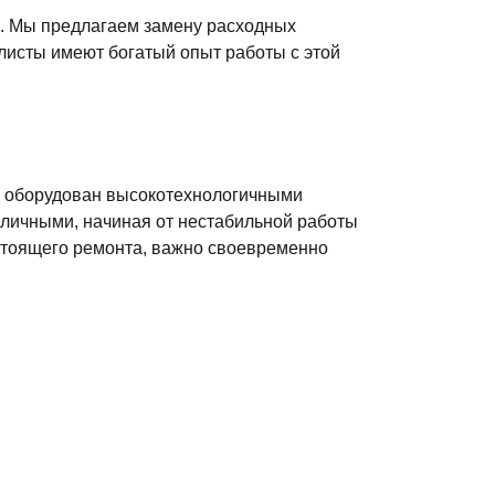
6. Мы предлагаем замену расходных
листы имеют богатый опыт работы с этой
ик оборудован высокотехнологичными
зличными, начиная от нестабильной работы
стоящего ремонта, важно своевременно