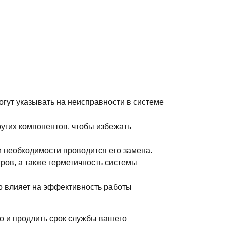
гут указывать на неисправности в системе
ругих компонентов, чтобы избежать
и необходимости проводится его замена.
ров, а также герметичность системы
то влияет на эффективность работы
но и продлить срок службы вашего