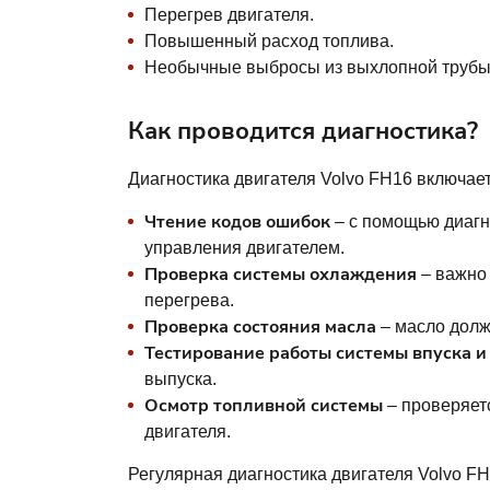
Перегрев двигателя.
Повышенный расход топлива.
Необычные выбросы из выхлопной трубы 
Как проводится диагностика?
Диагностика двигателя Volvo FH16 включае
Чтение кодов ошибок
– с помощью диагн
управления двигателем.
Проверка системы охлаждения
– важно 
перегрева.
Проверка состояния масла
– масло долж
Тестирование работы системы впуска и
выпуска.
Осмотр топливной системы
– проверяетс
двигателя.
Регулярная диагностика двигателя Volvo FH