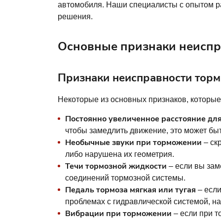
автомобиля. Наши специалисты с опытом р
решения.
Основные признаки неиспра
Признаки неисправности торм
Некоторые из основных признаков, которые
Постоянно увеличенное расстояние дл
чтобы замедлить движение, это может бы
Необычные звуки при торможении
– ск
либо нарушена их геометрия.
Течи тормозной жидкости
– если вы зам
соединений тормозной системы.
Педаль тормоза мягкая или тугая
– если
проблемах с гидравлической системой, на
Вибрации при торможении
– если при т