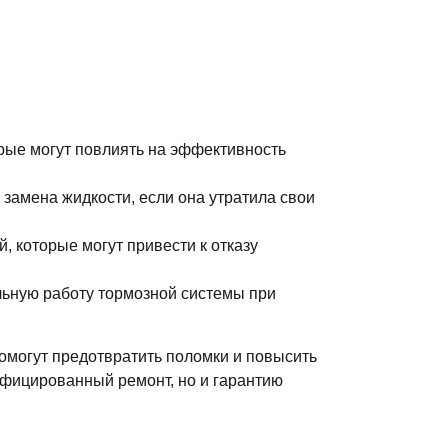
орые могут повлиять на эффективность
замена жидкости, если она утратила свои
, которые могут привести к отказу
ильную работу тормозной системы при
омогут предотвратить поломки и повысить
ифицированный ремонт, но и гарантию