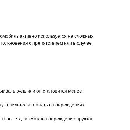
томобиль активно используется на сложных
столкновения с препятствием или в случае
чивать руль или он становится менее
огут свидетельствовать о повреждениях
 скоростях, возможно повреждение пружин