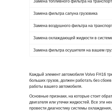
Замена топливного фильтра на транспор
Замена фильтра сапуна грузовика
Замена воздушного фильтра на транспор
Замена охлаждающей жидкости в системе
Замена фильтра осушителя на вашем гру
Каждый элемент автомобиля Volvo FH16 тр
больших грузов, должен работать без сбоев
работы вашего автомобиля.
Основные признаки, на которые стоит обра
двигателя или утечки жидкостей. Все эти н
провести диагностику системы охлаждения,