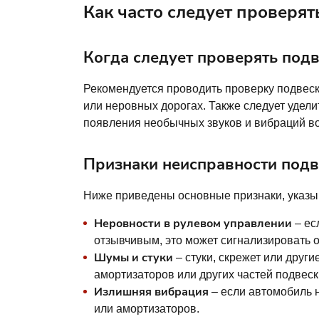
Как часто следует проверят
Когда следует проверять подв
Рекомендуется проводить проверку подвеск
или неровных дорогах. Также следует удели
появления необычных звуков и вибраций в
Признаки неисправности подв
Ниже приведены основные признаки, указ
Неровности в рулевом управлении
– ес
отзывчивым, это может сигнализировать 
Шумы и стуки
– стуки, скрежет или друг
амортизаторов или других частей подвеск
Излишняя вибрация
– если автомобиль 
или амортизаторов.