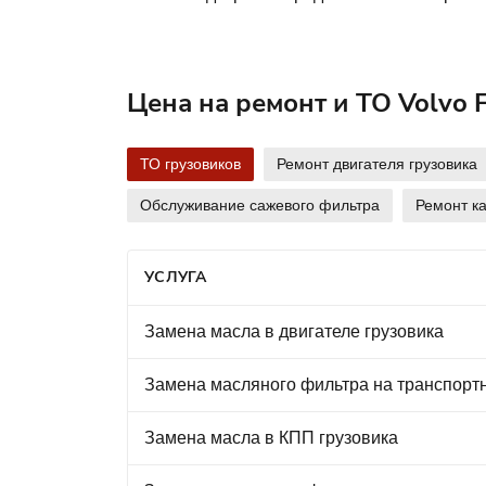
Цена на ремонт и ТО Volvo 
ТО грузовиков
Ремонт двигателя грузовика
Обслуживание сажевого фильтра
Ремонт к
УСЛУГА
Замена масла в двигателе грузовика
Замена масляного фильтра на транспорт
Замена масла в КПП грузовика