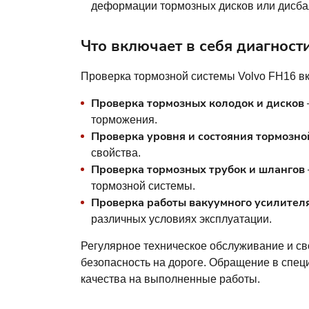
деформации тормозных дисков или дисба
Что включает в себя диагност
Проверка тормозной системы Volvo FH16 вк
Проверка тормозных колодок и дисков
торможения.
Проверка уровня и состояния тормозн
свойства.
Проверка тормозных трубок и шлангов
тормозной системы.
Проверка работы вакуумного усилител
различных условиях эксплуатации.
Регулярное техническое обслуживание и св
безопасность на дороге. Обращение в спец
качества на выполненные работы.