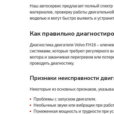
Наш автосервис предлагает полный спектр 
материалов, проверку работы двигательной
моделью и могут быстро выявить и устрани
Как правильно диагностиро
Диагностика двигателя Volvo FH16 – ключе
системами, которые требуют регулярного в
мотора и заканчивая перегревом или поте
проводить диагностику.
Признаки неисправности двиг
Некоторые из основных признаков, указыва
Проблемы с запуском двигателя.
Необычные звуки или вибрации при работ
Пониженная мощность и трудности при ус