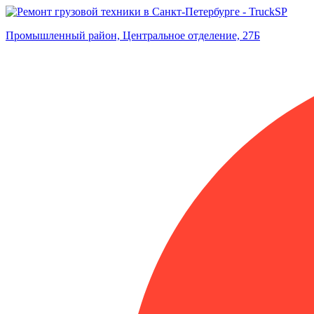
Промышленный район, Центральное отделение, 27Б