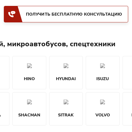
ПОЛУЧИТЬ БЕСПЛАТНУЮ КОНСУЛЬТАЦИЮ
й, микроавтобусов, спецтехники
HINO
HYUNDAI
ISUZU
A
SHACMAN
SITRAK
VOLVO