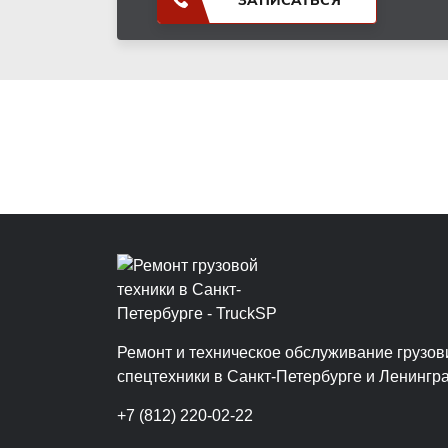
ЗАПИСАТЬСЯ
Ремонт и техническое обслуживание грузов
спецтехники в Санкт‑Петербурге и Ленингр
+7 (812) 220-02-22