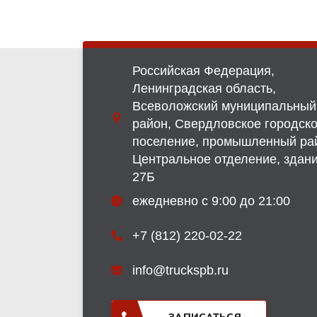
Российская Федерация,
Ленинградская область,
Всеволожский муниципальный
район, Свердловское городск
поселение, промышленный ра
Центральное отделение, здан
27Б
ежедневно с 9:00 до 21:00
+7 (812) 220-02-22
info@truckspb.ru