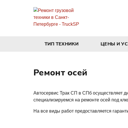
ТИП ТЕХНИКИ
ЦЕНЫ И У
Ремонт осей
Автосервис Трак СП в СПб осуществляет диа
специализируемся на ремонте осей под клю
На все виды работ предоставляется гарант