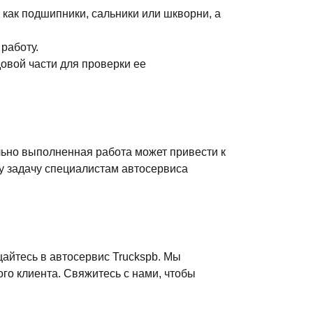
как подшипники, сальники или шкворни, а
работу.
овой части для проверки ее
льно выполненная работа может привести к
у задачу специалистам автосервиса
щайтесь в автосервис Truckspb. Мы
го клиента. Свяжитесь с нами, чтобы