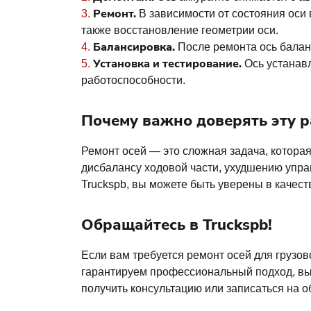
Ремонт.
В зависимости от состояния оси 
также восстановление геометрии оси.
Балансировка.
После ремонта ось баланс
Установка и тестирование.
Ось устанавл
работоспособности.
Почему важно доверять эту 
Ремонт осей — это сложная задача, котора
дисбалансу ходовой части, ухудшению упра
Truckspb, вы можете быть уверены в качес
Обращайтесь в Truckspb!
Если вам требуется ремонт осей для грузов
гарантируем профессиональный подход, выс
получить консультацию или записаться на 