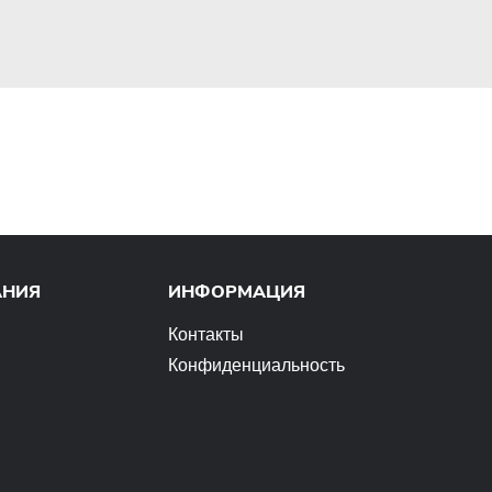
АНИЯ
ИНФОРМАЦИЯ
Контакты
Конфиденциальность