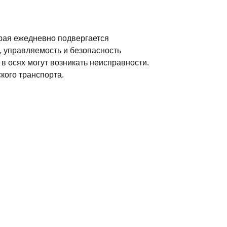
орая ежедневно подвергается
, управляемость и безопасность
 в осях могут возникать неисправности.
кого транспорта.