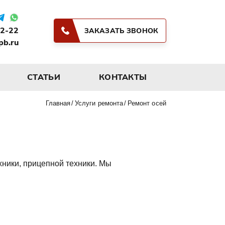
02-22
ЗАКАЗАТЬ ЗВОНОК
pb.ru
СТАТЬИ
КОНТАКТЫ
Главная
Услуги ремонта
Ремонт осей
хники, прицепной техники. Мы