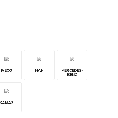
IVECO
MAN
MERCEDES-
BENZ
КАМАЗ