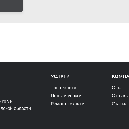
УСЛУГИ
КОМП
Тип техники
О нас
Цены и услуги
Отзывы
иков и
Ремонт техники
Статьи
адской области